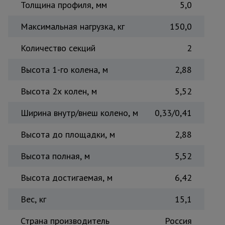
Толщина профиля, мм
5,0
Максимальная нагрузка, кг
150,0
Количество секций
2
Высота 1-го колена, м
2,88
Высота 2х колен, м
5,52
Ширина внутр/внеш колено, м
0,33/0,41
Высота до площадки, м
2,88
Высота полная, м
5,52
Высота достигаемая, м
6,42
Вес, кг
15,1
Страна производитель
Россия