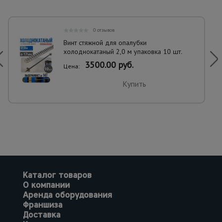
0 отзывов
Винт стяжной для опалубки
холоднокатаный 2,0 м упаковка 10 шт.
3500.00 руб.
Цена:
Купить
Каталог товаров
О компании
Аренда оборудования
Франшиза
Доставка