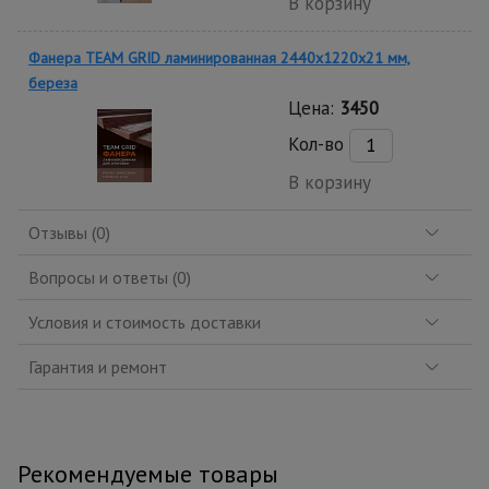
В корзину
Фанера TEAM GRID ламинированная 2440х1220х21 мм,
береза
Цена:
3450
Кол-во
В корзину
Отзывы (0)
Вопросы и ответы (0)
Условия и стоимость доставки
Гарантия и ремонт
Рекомендуемые товары