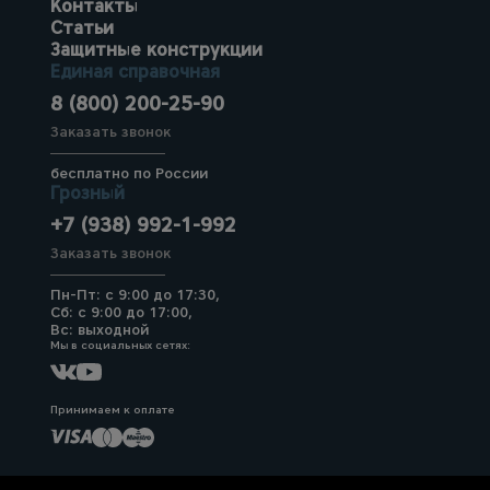
Контакты
Статьи
Защитные конструкции
Единая справочная
8 (800) 200-25-90
Заказать звонок
бесплатно по России
Грозный
+7 (938) 992-1-992
Заказать звонок
Пн-Пт: с 9:00 до 17:30,
Сб: с 9:00 до 17:00,
Вс: выходной
Мы в социальных сетях:
Принимаем к оплате