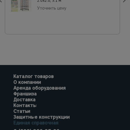
2.0х2.0, 5.1 м
Уточнить цену
Каталог товаров
О компании
Аренда оборудования
Франшиза
Доставка
Контакты
Статьи
Защитные конструкции
Единая справочная