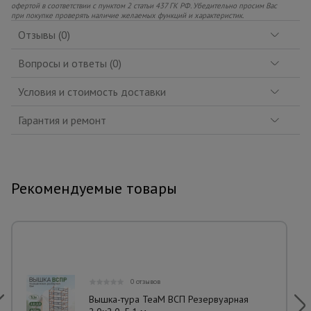
офертой в соответствии с пунктом 2 статьи 437 ГК РФ. Убедительно просим Вас
при покупке проверять наличие желаемых функций и характеристик.
Отзывы (0)
Вопросы и ответы (0)
Условия и стоимость доставки
Гарантия и ремонт
Рекомендуемые товары
0 отзывов
Вышка-тура TeaM ВСП Резервуарная