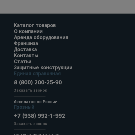
Каталог товаров
О компании
Аренда оборудования
Франшиза
Доставка
Контакты
Статьи
Защитные конструкции
Единая справочная
8 (800) 200-25-90
Заказать звонок
бесплатно по России
Грозный
+7 (938) 992-1-992
Заказать звонок