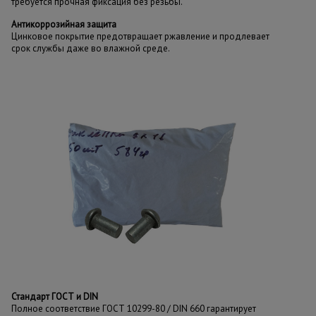
требуется прочная фиксация без резьбы.
Антикоррозийная защита
Цинковое покрытие предотвращает ржавление и продлевает
срок службы даже во влажной среде.
Стандарт ГОСТ и DIN
Полное соответствие ГОСТ 10299-80 / DIN 660 гарантирует