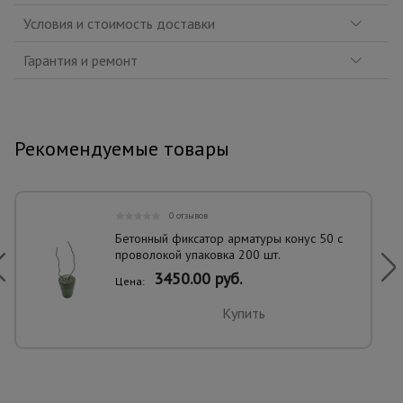
Условия и стоимость доставки
Гарантия и ремонт
Рекомендуемые товары
0 отзывов
Бетонный фиксатор арматуры конус 50 с
проволокой упаковка 200 шт.
3450.00 руб.
Цена:
Купить