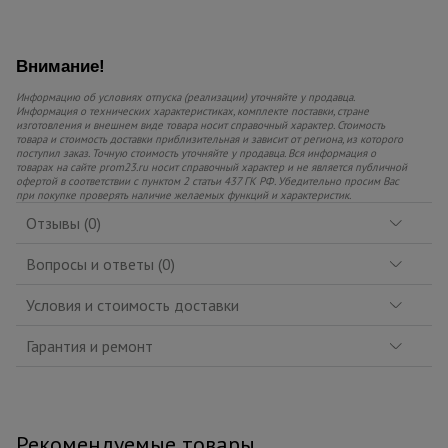
Внимание!
Информацию об условиях отпуска (реализации) уточняйте у продавца.
Информация о технических характеристиках, комплекте поставки, стране
изготовления и внешнем виде товара носит справочный характер. Стоимость
товара и стоимость доставки приблизительная и зависит от региона, из которого
поступил заказ. Точную стоимость уточняйте у продавца. Вся информация о
товарах на сайте prom23.ru носит справочный характер и не является публичной
офертой в соответствии с пунктом 2 статьи 437 ГК РФ. Убедительно просим Вас
при покупке проверять наличие желаемых функций и характеристик.
Отзывы (0)
Вопросы и ответы (0)
Условия и стоимость доставки
Гарантия и ремонт
Рекомендуемые товары