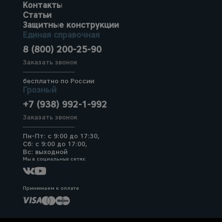
Контакты
Статьи
Защитные конструкции
Единая справочная
8 (800) 200-25-90
Заказать звонок
бесплатно по России
Грозный
+7 (938) 992-1-992
Заказать звонок
Пн-Пт: с 9:00 до 17:30,
Сб: с 9:00 до 17:00,
Вс: выходной
Мы в социальных сетях:
Принимаем к оплате