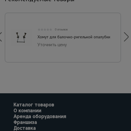
0 отзывов
Хомут для балочно-ригельной опалубки
Уточнить цену
Каталог товаров
О компании
Аренда оборудования
Франшиза
Доставка