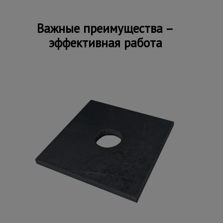
Важные преимущества –
эффективная работа