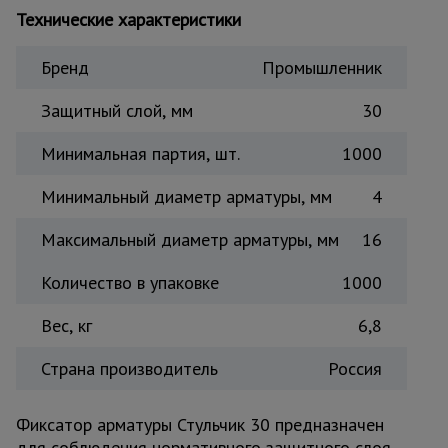
Технические характеристики
Тепловые
пушки
Бренд
Промышленник
Защитный слой, мм
30
Металл и
металлообработка
Минимальная партия, шт.
1000
Минимальный диаметр арматуры, мм
4
Максимальный диаметр арматуры, мм
16
Количество в упаковке
1000
Вес, кг
6,8
Страна производитель
Россия
Фиксатор арматуры Стульчик 30 предназначен
для соблюдения нормативного защитного слоя