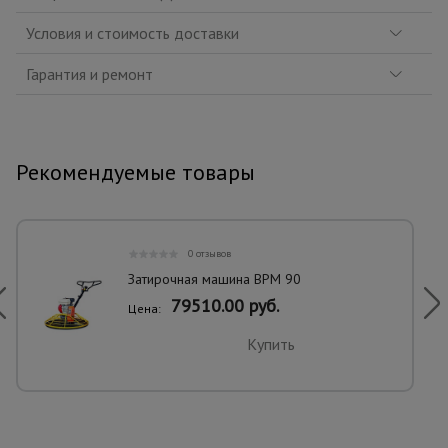
Условия и стоимость доставки
Гарантия и ремонт
Рекомендуемые товары
0 отзывов
Затирочная машина BPM 90
79510.00 руб.
Цена:
Купить