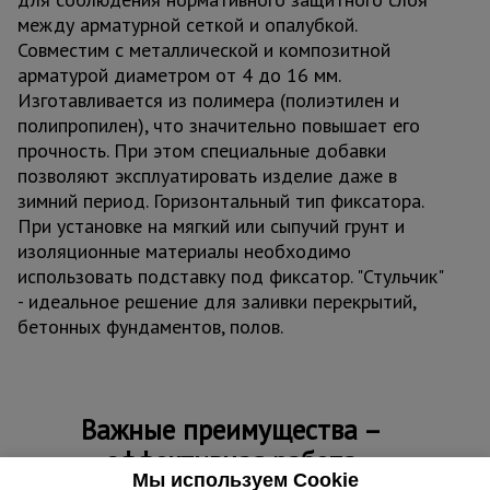
между арматурной сеткой и опалубкой.
Совместим с металлической и композитной
арматурой диаметром от 4 до 16 мм.
Изготавливается из полимера (полиэтилен и
полипропилен), что значительно повышает его
прочность. При этом специальные добавки
позволяют эксплуатировать изделие даже в
зимний период. Горизонтальный тип фиксатора.
При установке на мягкий или сыпучий грунт и
изоляционные материалы необходимо
использовать подставку под фиксатор. "Стульчик"
- идеальное решение для заливки перекрытий,
бетонных фундаментов, полов.
Важные преимущества –
эффективная работа
Мы используем Cookie