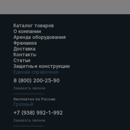
Каталог товаров
О компании
Аренда оборудования
Франшиза
Доставка
Контакты
Статьи
Защитные конструкции
Единая справочная
8 (800) 200-25-90
Заказать звонок
бесплатно по России
Грозный
+7 (938) 992-1-992
Заказать звонок