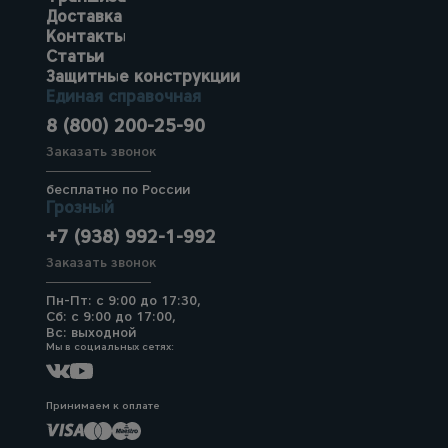
Доставка
Контакты
Статьи
Защитные конструкции
Единая справочная
8 (800) 200-25-90
Заказать звонок
бесплатно по России
Грозный
+7 (938) 992-1-992
Заказать звонок
Пн-Пт: с 9:00 до 17:30,
Сб: с 9:00 до 17:00,
Вс: выходной
Мы в социальных сетях:
Принимаем к оплате