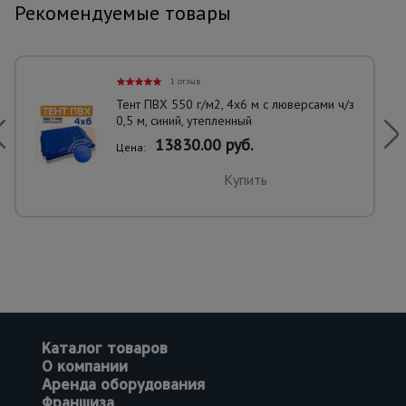
Рекомендуемые товары
1 отзыв
Тент ПВХ 550 г/м2, 4х6 м с люверсами ч/з
0,5 м, синий, утепленный
13830.00 руб.
Цена:
Купить
Каталог товаров
О компании
Аренда оборудования
Франшиза