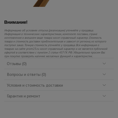
Внимание!
Информацию об условиях отпуска (реализации) уточняйте у продавца.
Информация о технических характеристиках, комплекте поставки, стране
изготовления и внешнем виде товара носит справочный характер. Стоимость
товара и стоимость доставки приблизительная и зависит от региона, из которого
поступил заказ. Точную стоимость уточняйте у продавца. Вся информация о
товарах на сайте prom23.ru носит справочный характер и не является публичной
офертой в соответствии с пунктом 2 статьи 437 ГК РФ. Убедительно просим Вас
при покупке проверять наличие желаемых функций и характеристик.
Отзывы (0)
Вопросы и ответы (0)
Условия и стоимость доставки
Гарантия и ремонт