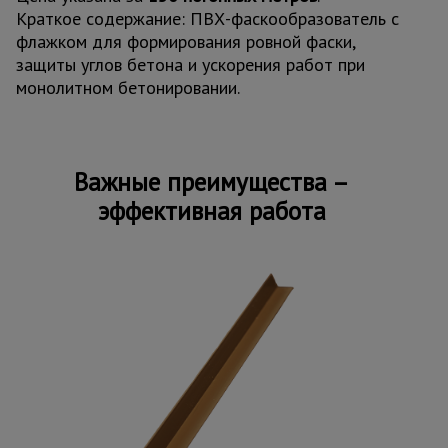
Краткое содержание: ПВХ-фаскообразователь с
флажком для формирования ровной фаски,
защиты углов бетона и ускорения работ при
монолитном бетонировании.
Важные преимущества –
эффективная работа