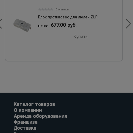
0 отзывов
Блок противовес для люлек ZLP
677.00 руб.
Цена:
Купить
Каталог товаров
О компании
Аренда оборудования
Франшиза
Доставка