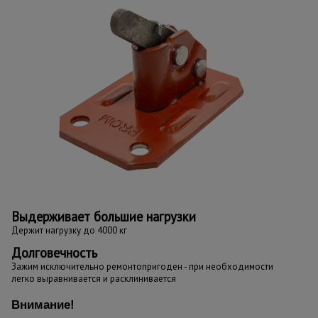
Выдерживает большие нагрузки
Держит нагрузку до 4000 кг
Долговечность
Зажим исключительно ремонтопригоден - при необходимости
легко выравнивается и расклинивается
Внимание!