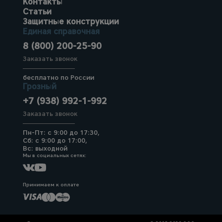
Контакты
Статьи
Защитные конструкции
Единая справочная
8 (800) 200-25-90
Заказать звонок
бесплатно по России
Грозный
+7 (938) 992-1-992
Заказать звонок
Пн-Пт: с 9:00 до 17:30,
Сб: с 9:00 до 17:00,
Вс: выходной
Мы в социальных сетях:
Принимаем к оплате