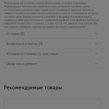
Информацию об условиях отпуска (реализации) уточняйте у продавца.
Информация о технических характеристиках, комплекте поставки, стране
изготовления и внешнем виде товара носит справочный характер. Стоимость
товара и стоимость доставки приблизительная и зависит от региона, из которого
поступил заказ. Точную стоимость уточняйте у продавца. Вся информация о
товарах на сайте prom23.ru носит справочный характер и не является публичной
офертой в соответствии с пунктом 2 статьи 437 ГК РФ. Убедительно просим Вас
при покупке проверять наличие желаемых функций и характеристик.
Отзывы (0)
Вопросы и ответы (0)
Условия и стоимость доставки
Гарантия и ремонт
Рекомендуемые товары