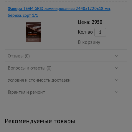
Фанера TEAM GRID ламинированная 2440х1220х18 мм,
береза, сорт 1/1
Цена:
2950
Кол-во
В корзину
Отзывы (0)
Вопросы и ответы (0)
Условия и стоимость доставки
Гарантия и ремонт
Рекомендуемые товары