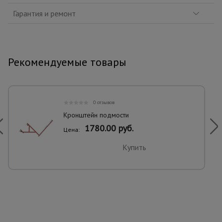
Гарантия и ремонт
Рекомендуемые товары
0 отзывов
Кронштейн подмости
1780.00 руб.
Цена:
Купить