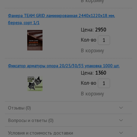
В корзину
Фанера TEAM GRID ламинированная 2440х1220х18 мм,
береза, сорт 1/1
Цена:
2950
Кол-во
В корзину
Фиксатор арматуры опора 20/25/30/35 упаковка 1000 шт.
Цена:
1360
Кол-во
В корзину
Отзывы (0)
Вопросы и ответы (0)
Условия и стоимость доставки