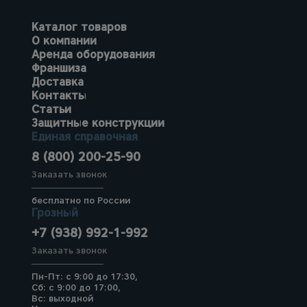
Каталог товаров
О компании
Аренда оборудования
Франшиза
Доставка
Контакты
Статьи
Защитные конструкции
Единая справочная
8 (800) 200-25-90
Заказать звонок
бесплатно по России
Грозный
+7 (938) 992-1-992
Заказать звонок
Пн-Пт: с 9:00 до 17:30,
Сб: с 9:00 до 17:00,
Вс: выходной