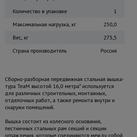
Количество в упаковке
1
Максимальная нагрузка, кг
250,0
Вес, кг
275,5
Страна производитель
Россия
Сборно-разборная передвижная стальная вышка-
тура TeaM высотой 16,0 метра* используется
для различных строительных, монтажных,
отделочных работ, а также ремонта внутри и
снаружи помещений.
Вышка состоит из колесного основания,
лестничных стальных рам секций и секции
ограждения, которые соединяются между собой