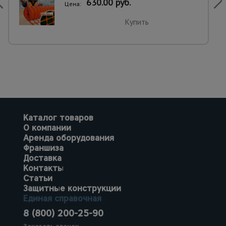
630.00 руб.
Цена:
Купить
Каталог товаров
О компании
Аренда оборудования
Франшиза
Доставка
Контакты
Статьи
Защитные конструкции
Единая справочная
8 (800) 200-25-90