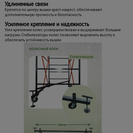
Удлиненные связи
Крепятся по центру вышки крест накрест, обеспечивают
дополнительную прочность и безопасность
Усиленное крепление и надежность
Узел крепления колес усовершенствован и выдерживает большие
нагрузки. Стабилизаторы колес позволяют выровнять высоту и
обеспечить устойчивость вышки