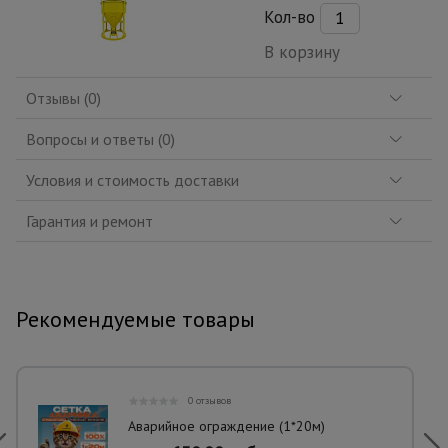
Кол-во
В корзину
Отзывы (0)
Вопросы и ответы (0)
Условия и стоимость доставки
Гарантия и ремонт
Рекомендуемые товары
0 отзывов
Аварийное ограждение (1*20м)