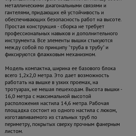
металлическими диагональными связями и
гантелями, придающих ей устойчивость и
обеспечивающих безопасность работ на высоте.
Простая конструкция - сборка не требует
профессиональных навыков и дополнительного
инструмента. Все элементы вышки стыкуются
между собой по принципу "труба в трубу" и
фиксируются флажковым механизмом.
Модель компактна, ширина ее базового блока
всего 1,2х2,0 метра. Это дает возможность
работать на вышке в узких проемах, на
тротуарах, не мешая пешеходам. Высота вышки -
16,0 метра с максимальной высотой
расположения настила 14,6 метра. Рабочая
площадка состоит из одного настила с люком,
изготавливаемого из стальных труб по
периметру, покрытых сверху прочным фанерным
листом.