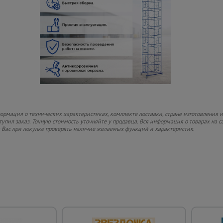
рмация о технических характеристиках, комплекте поставки, стране изготовления и
ступил заказ. Точную стоимость уточняйте у продавца. Вся информация о товарах на 
м Вас при покупке проверять наличие желаемых функций и характеристик.