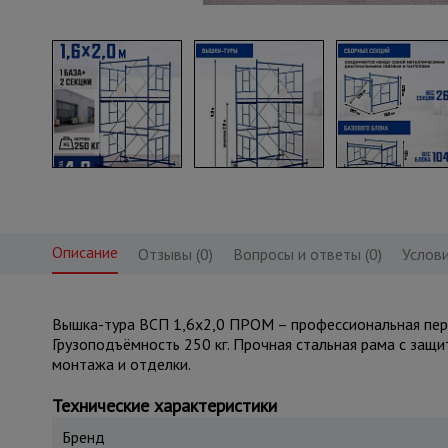
Описание
Отзывы (0)
Вопросы и ответы (0)
Услови
Вышка-тура ВСП 1,6x2,0 ПРОМ – профессиональная перед
Грузоподъёмность 250 кг. Прочная стальная рама с защ
монтажа и отделки.
Технические характеристики
Бренд