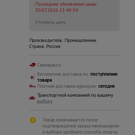
Последнее обновление цены:
30.07.2026 13:40:39
Уточнить цену
Производитель: Промышленник
Страна: Россия
Самовывоз:
Бесплатная доставка по:
поступлению
товара
Платная доставка курьером:
сегодня
Транспортной компанией по вашему
выбору
Каталог
всех
товаров
Товар оплачивается после
подтверждения заказа менеджером
и выбора удобного способа оплаты