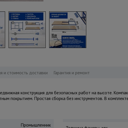
я и стоимость доставки
Гарантия и ремонт
вижная конструкция для безопасных работ на высоте. Компактн
итным покрытием. Простая сборка без инструментов. В комплект
Промышленник
Толщина фанеры, мм