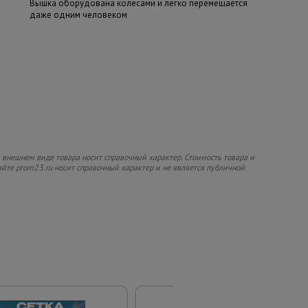
Вышка оборудована колесами и легко перемещается
даже одним человеком
 внешнем виде товара носит справочный характер. Стоимость товара и
сайте prom23.ru носит справочный характер и не является публичной