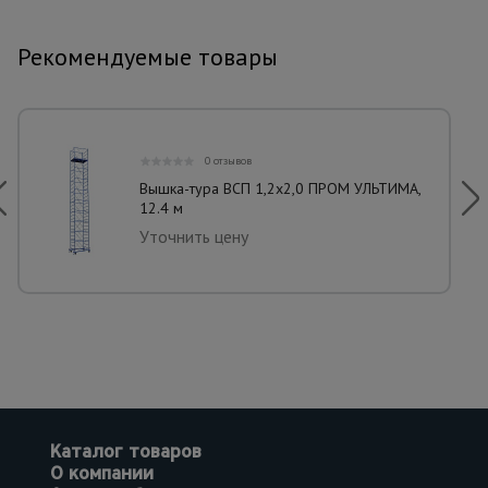
Рекомендуемые товары
0 отзывов
Вышка-тура ВСП 1,2x2,0 ПРОМ УЛЬТИМА,
12.4 м
Уточнить цену
Каталог товаров
О компании