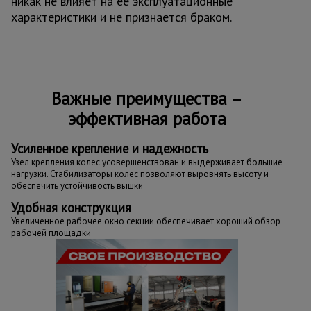
никак не влияет на ее эксплуатационные
характеристики и не признается браком.
Важные преимущества –
эффективная работа
Усиленное крепление и надежность
Узел крепления колес усовершенствован и выдерживает большие
нагрузки. Стабилизаторы колес позволяют выровнять высоту и
обеспечить устойчивость вышки
Удобная конструкция
Увеличенное рабочее окно секции обеспечивает хороший обзор
рабочей площадки