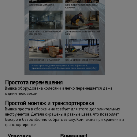
Простота перемещения
Вышка оборудована колесами и легко перемещается даже
одним человеком
Простой монтаж и транспортировка
Вышка проста в сборке и не требует для этого дополнительных
инструментов. Детали окрашены в разные цвета, что позволяет
быстро и безошибочно собрать вышку. Компактна при хранении и
транспортировке
Внимание!
Упаковка