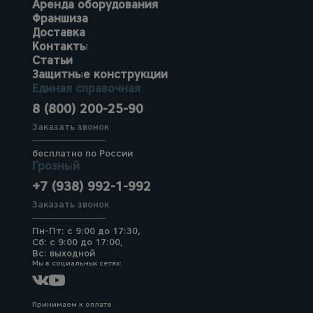
Аренда оборудования
Франшиза
Доставка
Контакты
Статьи
Защитные конструкции
Единая справочная
8 (800) 200-25-90
Заказать звонок
бесплатно по России
Грозный
+7 (938) 992-1-992
Заказать звонок
Пн-Пт: с 9:00 до 17:30,
Сб: с 9:00 до 17:00,
Вс: выходной
Мы в социальных сетях:
Принимаем к оплате