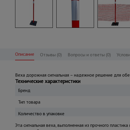
Описание
Отзывы (0)
Вопросы и ответы (0)
Услови
Веха дорожная сигнальная – надежное решение для обес
Технические характеристики
Бренд
Тип товара
Количество в упаковке
Эта сигнальная веха, выполненная из прочного пластик