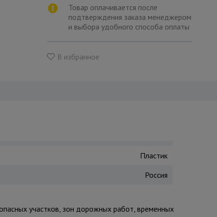
Товар оплачивается после
подтверждения заказа менеджером
и выбора удобного способа оплаты
В избранное
Пластик
Россия
 опасных участков, зон дорожных работ, временных