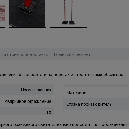
я и стоимость доставки
Гарантия и ремонт
печения безопасности на дорогах и строительных объектах.
Промышленник
Материал
Аварийное ограждение
Страна производитель
10
а яркого оранжевого цвета, идеально подходит для обозначения