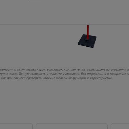
рмация о технических характеристиках, комплекте поставки, стране изготовления и
ступил заказ. Точную стоимость уточняйте у продавца. Вся информация о товарах на 
м Вас при покупке проверять наличие желаемых функций и характеристик.