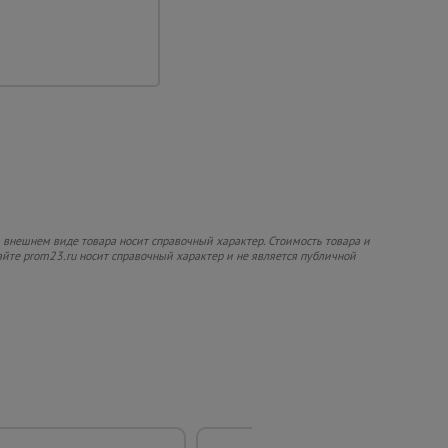
 внешнем виде товара носит справочный характер. Стоимость товара и
сайте prom23.ru носит справочный характер и не является публичной