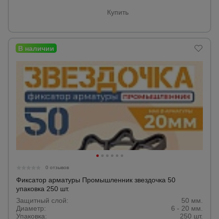
Купить
0 отзывов
Фиксатор арматуры Промышленник звездочка 50
упаковка 250 шт.
Защитный слой:
50 мм.
Диаметр:
6 - 20 мм.
Упаковка:
250 шт.