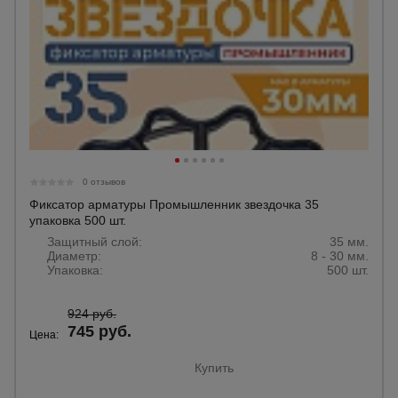
0 отзывов
Фиксатор арматуры Промышленник звездочка 35
упаковка 500 шт.
Защитный слой:
35 мм.
Диаметр:
8 - 30 мм.
Упаковка:
500 шт.
924 руб.
745 руб.
Цена:
Купить