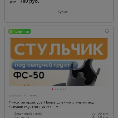
780 руб.
Цена:
Купить
0 отзывов
Фиксатор арматуры Промышленник стульчик под
сыпучий грунт ФС 50 250 шт.
Защитный слой:
50, 55 мм.
Диаметр:
4 - 16 мм.