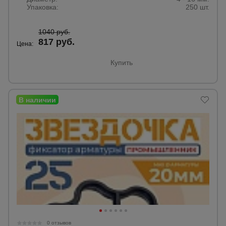
Упаковка:
250 шт.
1040 руб.
817 руб.
Цена:
Купить
0 отзывов