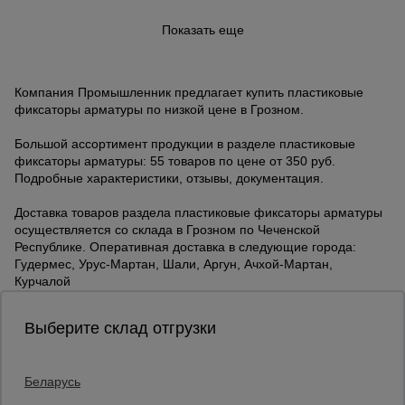
Показать еще
Компания Промышленник предлагает купить пластиковые
фиксаторы арматуры по низкой цене в Грозном.
Большой ассортимент продукции в разделе пластиковые
фиксаторы арматуры: 55 товаров по цене от 350 руб.
Подробные характеристики, отзывы, документация.
Доставка товаров раздела пластиковые фиксаторы арматуры
осуществляется со склада в Грозном по Чеченской
Республике. Оперативная доставка в следующие города:
Гудермес, Урус-Мартан, Шали, Аргун, Ачхой-Мартан,
Курчалой
Выберите склад отгрузки
Беларусь
Каталог товаров