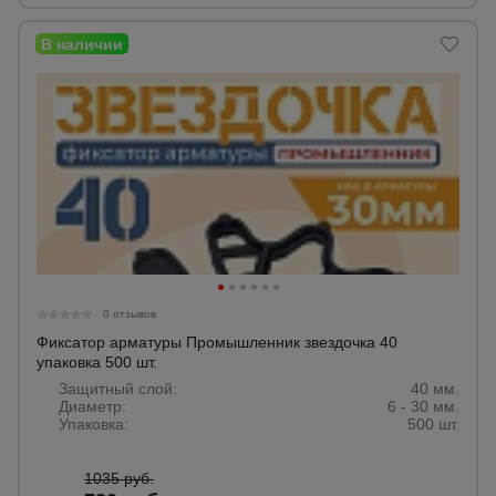
0 отзывов
Фиксатор арматуры Промышленник звездочка 40
упаковка 500 шт.
Защитный слой:
40 мм.
Диаметр:
6 - 30 мм.
Упаковка:
500 шт.
1035 руб.