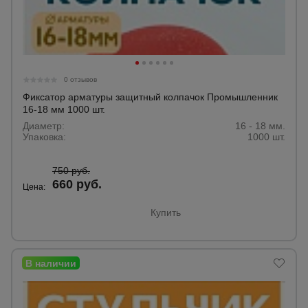
0 отзывов
Фиксатор арматуры защитный колпачок Промышленник
16-18 мм 1000 шт.
Диаметр:
16 - 18 мм.
Упаковка:
1000 шт.
750 руб.
660 руб.
Цена:
Купить