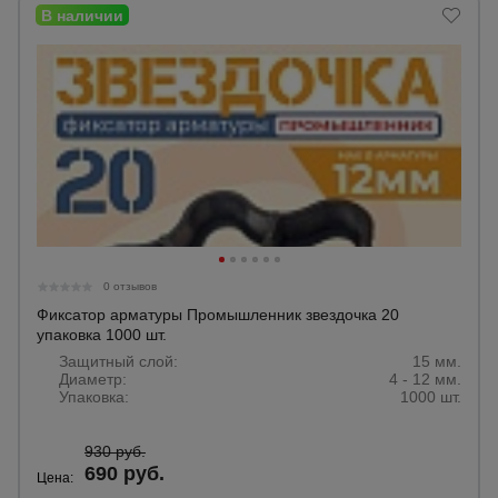
0 отзывов
Фиксатор арматуры Промышленник звездочка 20
упаковка 1000 шт.
Защитный слой:
15 мм.
Диаметр:
4 - 12 мм.
Упаковка:
1000 шт.
930 руб.
690 руб.
Цена: