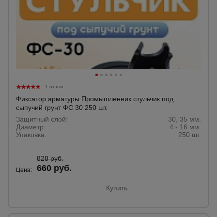
1 отзыв
Фиксатор арматуры Промышленник стульчик под
сыпучий грунт ФС 30 250 шт.
Защитный слой:
30, 35 мм.
Диаметр:
4 - 16 мм.
Упаковка:
250 шт.
828 руб.
660 руб.
Цена:
Купить