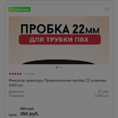
Тепловые
пушки
Металл и
металлообработка
1 отзыв
Фиксатор арматуры Промышленник пробка 22 упаковка
1000 шт.
Диаметр:
22 мм.
Упаковка:
1000 шт.
490 руб.
350 руб.
Цена: