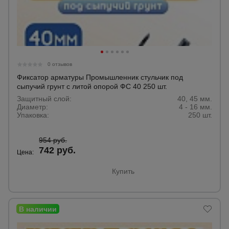
0 отзывов
Фиксатор арматуры Промышленник стульчик под
сыпучий грунт с литой опорой ФС 40 250 шт.
Защитный слой:
40, 45 мм.
Диаметр:
4 - 16 мм.
Упаковка:
250 шт.
954 руб.
742 руб.
Цена:
Купить