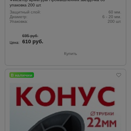
упаковка 200 шт.
Защитный слой:
60 мм.
Диаметр:
6 - 20 мм.
Упаковка:
200 шт.
695 руб.
610 руб.
Цена:
Купить