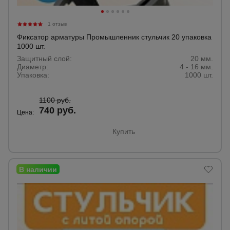
1 отзыв
Фиксатор арматуры Промышленник стульчик 20 упаковка
1000 шт.
Защитный слой:
20 мм.
Диаметр:
4 - 16 мм.
Упаковка:
1000 шт.
1100 руб.
740 руб.
Цена:
Купить