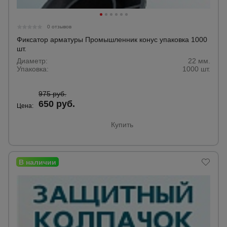
0 отзывов
Фиксатор арматуры Промышленник конус упаковка 1000
шт.
Диаметр:
22 мм.
Упаковка:
1000 шт.
975 руб.
650 руб.
Цена:
Купить