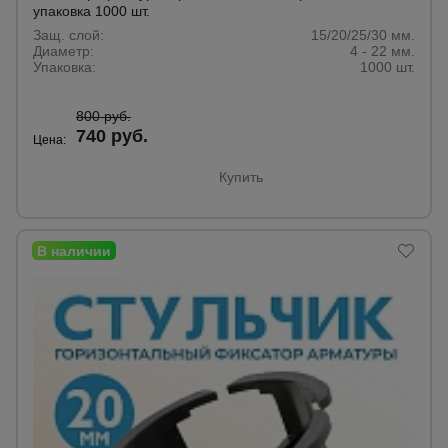
упаковка 1000 шт.
Защ. слой:
15/20/25/30 мм.
Диаметр:
4 - 22 мм.
Упаковка:
1000 шт.
800 руб.
740 руб.
Цена:
Купить