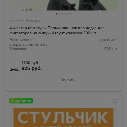
0 отзывов
Фиксатор арматуры Промышленник площадка для
фиксаторов на сыпучий грунт упаковка 500 шт.
Назначение:
для фикс.
опора, стульчик и пр.
Упаковка:
500 шт.
1100 руб.
825 руб.
Цена:
Купить