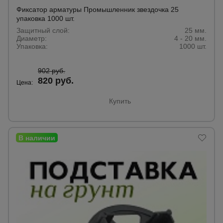
Фиксатор арматуры Промышленник звездочка 25
упаковка 1000 шт.
Защитный слой:
25 мм.
Диаметр:
4 - 20 мм.
Упаковка:
1000 шт.
902 руб.
820 руб.
Цена:
Купить