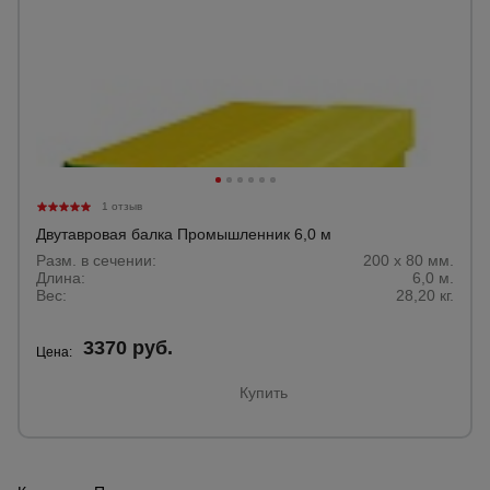
1 отзыв
Двутавровая балка Промышленник 6,0 м
Разм. в сечении:
200 х 80 мм.
Длина:
6,0 м.
Вес:
28,20 кг.
3370 руб.
Цена:
Купить