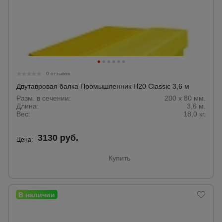
0 отзывов
Двутавровая балка Промышленник H20 Classic 3,6 м
Разм. в сечении:
200 х 80 мм.
Длина:
3,6 м.
Вес:
18,0 кг.
3130 руб.
Цена:
Купить