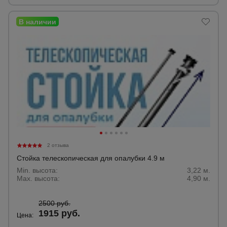
2 отзыва
Стойка телескопическая для опалубки 4.9 м
Min. высота:
3,22 м.
Max. высота:
4,90 м.
2500 руб.
1915 руб.
Цена: