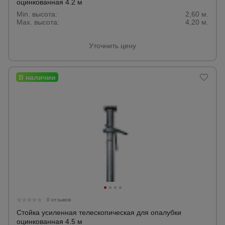
оцинкованная 4.2 м
Min. высота:
2,60 м.
Max. высота:
4,20 м.
Уточнить цену
0 отзывов
Стойка усиленная телескопическая для опалубки
оцинкованная 4.5 м