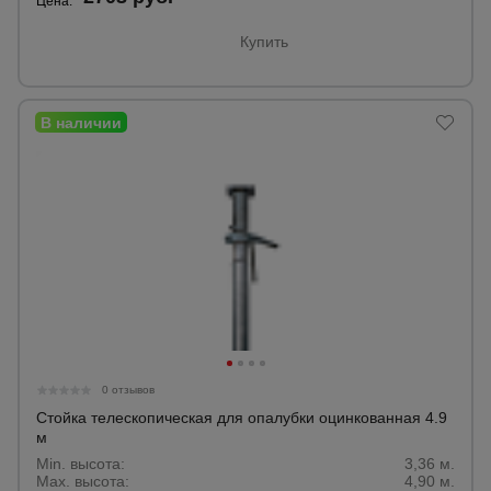
Цена:
Купить
0 отзывов
Стойка телескопическая для опалубки оцинкованная 4.9
м
Min. высота:
3,36 м.
Max. высота:
4,90 м.