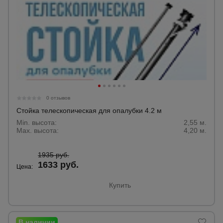
0 отзывов
Стойка телескопическая для опалубки 4.2 м
Min. высота:
2,55 м.
Max. высота:
4,20 м.
1935 руб.
1633 руб.
Цена:
Купить