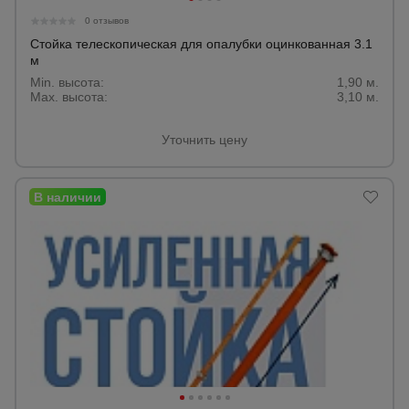
0 отзывов
Стойка телескопическая для опалубки оцинкованная 3.1
м
Min. высота:
1,90 м.
Max. высота:
3,10 м.
Уточнить цену