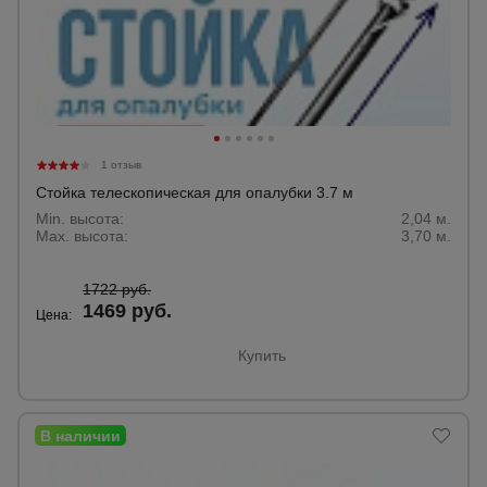
1 отзыв
Стойка телескопическая для опалубки 3.7 м
Min. высота:
2,04 м.
Max. высота:
3,70 м.
1722 руб.
1469 руб.
Цена:
Купить