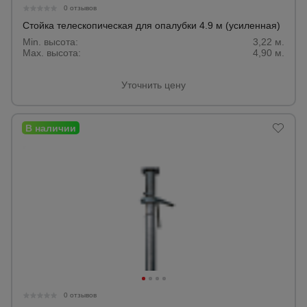
0 отзывов
Стойка телескопическая для опалубки 4.9 м (усиленная)
Min. высота:
3,22 м.
Max. высота:
4,90 м.
Уточнить цену
0 отзывов