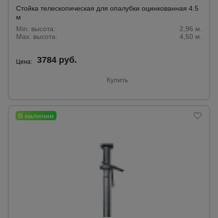
Стойка телескопическая для опалубки оцинкованная 4.5
м
Min. высота:
2,96 м.
Max. высота:
4,50 м.
3784 руб.
Цена:
Купить