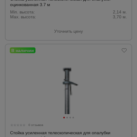
оцинкованная 3.7 м
Min. высота:
2,14 м.
Max. высота:
3,70 м.
Уточнить цену
0 отзывов
Стойка усиленная телескопическая для опалубки