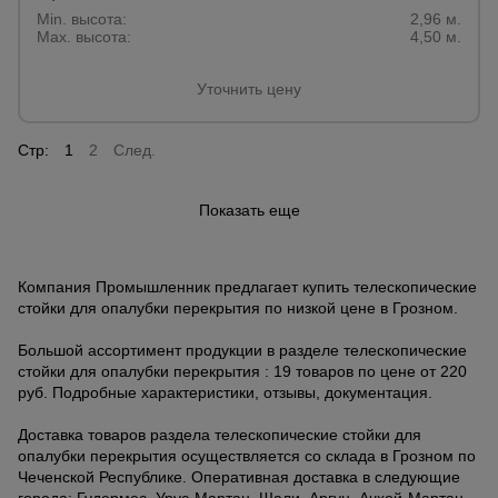
Min. высота:
2,96 м.
Max. высота:
4,50 м.
Уточнить цену
Стр:
1
2
След.
Показать еще
Компания Промышленник предлагает купить телескопические
стойки для опалубки перекрытия по низкой цене в Грозном.
Большой ассортимент продукции в разделе телескопические
стойки для опалубки перекрытия : 19 товаров по цене от 220
руб. Подробные характеристики, отзывы, документация.
Доставка товаров раздела телескопические стойки для
опалубки перекрытия осуществляется со склада в Грозном по
Чеченской Республике. Оперативная доставка в следующие