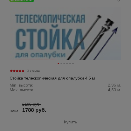
3 отзыва
Стойка телескопическая для опалубки 4.5 м
Min. высота:
2,96 м.
Max. высота:
4,50 м.
2105 руб.
1788 руб.
Цена:
Купить