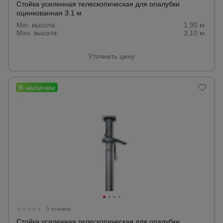
Стойка усиленная телескопическая для опалубки
оцинкованная 3.1 м
Min. высота:
1,90 м.
Max. высота:
3,10 м.
Уточнить цену
0 отзывов
Стойка усиленная телескопическая для опалубки