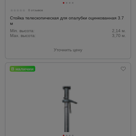
0 отзывов
Стойка телескопическая для опалубки оцинкованная 3.7
м
Min. высота:
2,14 м.
Max. высота:
3,70 м.
Уточнить цену