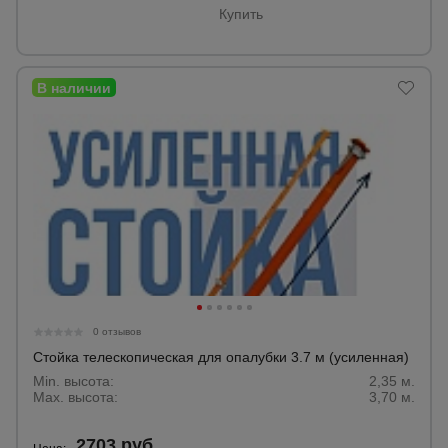
Купить
0 отзывов
Стойка телескопическая для опалубки 3.7 м (усиленная)
Min. высота:
2,35 м.
Max. высота:
3,70 м.
2703 руб.