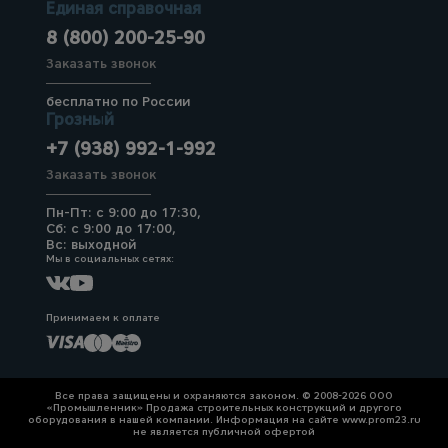
Единая справочная
8 (800) 200-25-90
Заказать звонок
бесплатно по России
Грозный
+7 (938) 992-1-992
Заказать звонок
Пн-Пт: с 9:00 до 17:30,
Сб: с 9:00 до 17:00,
Вс: выходной
Мы в социальных сетях:
Принимаем к оплате
Все права защищены и охраняются законом. © 2008-2026 ООО
«Промышленник» Продажа строительных конструкций и другого
оборудования в нашей компании. Информация на сайте www.prom23.ru
не является публичной офертой