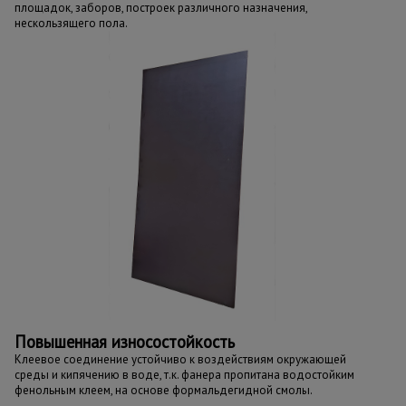
площадок, заборов, построек различного назначения,
нескользящего пола.
Повышенная износостойкость
Клеевое соединение устойчиво к воздействиям окружающей
среды и кипячению в воде, т.к. фанера пропитана водостойким
фенольным клеем, на основе формальдегидной смолы.