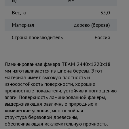
В)
мм
Вес, кг
35,0
Материал
дерево (береза)
Страна производитель
Россия
Ламинированная фанера TEAM 2440х1220х18
мм изготавливается из шпона березы. Этот
материал имеет высокую плотность и
износостойкость поверхности, хорошие
прочностные показатели, устойчив к поглощению
влаги. Поверхность ламинированной фанеры,
выдерживающая различные природные и
химические условия, многослойная
структура березовой древесины,
обеспечивающая исключительную прочность,