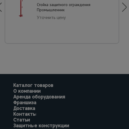
Стойка защитного ограждения
Промышленник
Уточнить цену
Каталог товаров
О компании
Аренда оборудования
Франшиза
Доставка
Контакты
Статьи
Защитные конструкции