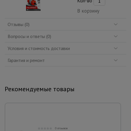
Кол-во
В корзину
Отзывы (0)
Вопросы и ответы (0)
Условия и стоимость доставки
Гарантия и ремонт
Рекомендуемые товары
0 отзывов