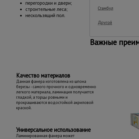
перегородки и двери;
Стамбул
строительные леса;
нескользящий пол.
Другой
Важные преим
Качество материалов
Данная фанера изготовлена из шпона
березы - самого прочного и одновременно
легкого материала, ламинация получается
гладкой, а торцы ровными и
прокрашиваются водостойкой акриловой
краской.
Универсальное использование
Ламинированная фанера может