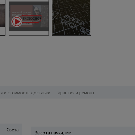
я и стоимость доставки
Гарантия и ремонт
Свеза
Высота пачки, мм