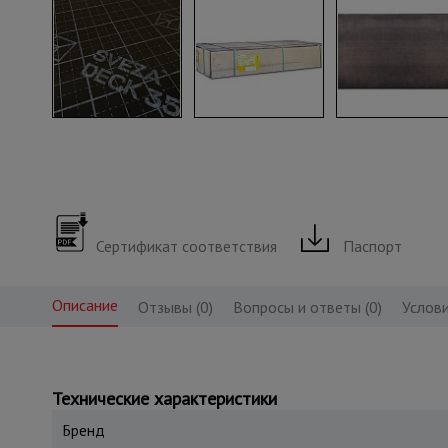
Сертификат соответствия
Паспорт
Описание
Отзывы (0)
Вопросы и ответы (0)
Услови
Технические характеристики
Бренд