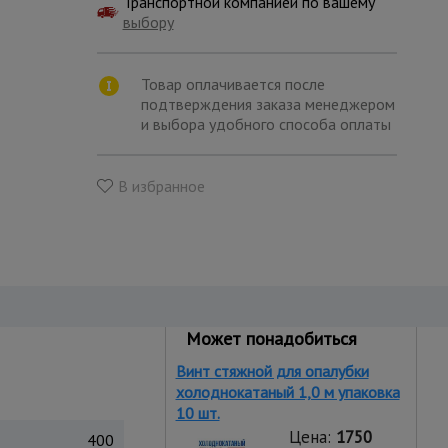
Транспортной компанией по вашему
выбору
Товар оплачивается после
подтверждения заказа менеджером
и выбора удобного способа оплаты
В избранное
Может понадобиться
Винт стяжной для опалубки
холоднокатаный 1,0 м упаковка
10 шт.
Цена:
1750
400