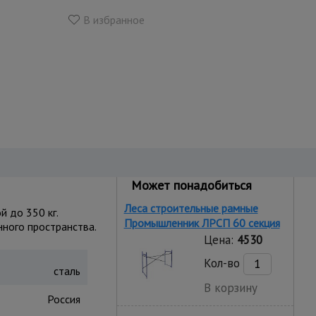
В избранное
Может понадобиться
Леса строительные рамные
 до 350 кг.
Промышленник ЛРСП 60 секция
ного пространства.
Цена:
4530
Кол-во
сталь
В корзину
Россия