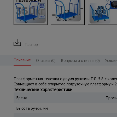
Паспорт
Описание
Отзывы (0)
Вопросы и ответы (0)
Услови
Платформенная тележка с двумя ручками ПД-5.8 с колеса
Совмещает в себе открытую погрузочную платформу и 2 
Технические характеристики
Бренд
Промы
Высота ручки, мм