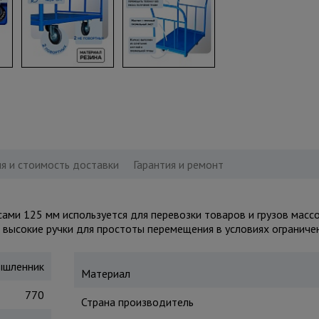
я и стоимость доставки
Гарантия и ремонт
ми 125 мм используется для перевозки товаров и грузов массой
высокие ручки для простоты перемещения в условиях ограничен
шленник
Материал
770
Страна производитель