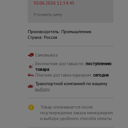
30.06.2026 11:54:45
Уточнить цену
Производитель: Промышленник
Страна: Россия
Самовывоз:
Бесплатная доставка по:
поступлению
товара
Платная доставка курьером:
сегодня
Транспортной компанией по вашему
выбору
Каталог
всех
Товар оплачивается после
товаров
подтверждения заказа менеджером
и выбора удобного способа оплаты