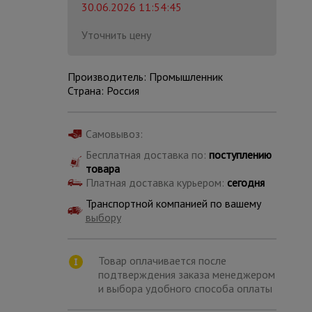
30.06.2026 11:54:45
Уточнить цену
Производитель: Промышленник
Страна: Россия
Самовывоз:
Бесплатная доставка по:
поступлению
товара
Платная доставка курьером:
сегодня
Транспортной компанией по вашему
выбору
Каталог
всех
Товар оплачивается после
товаров
подтверждения заказа менеджером
и выбора удобного способа оплаты