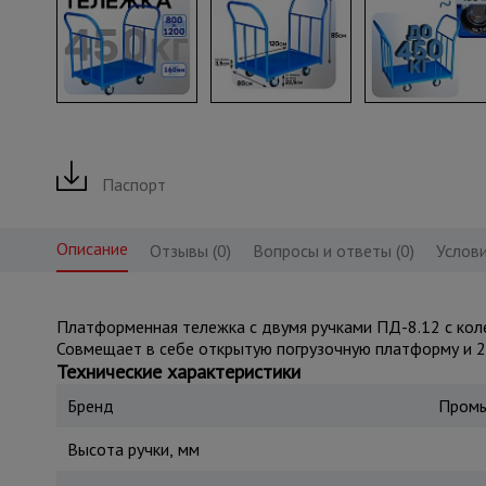
Паспорт
Описание
Отзывы (0)
Вопросы и ответы (0)
Услови
Платформенная тележка с двумя ручками ПД-8.12 с колес
Совмещает в себе открытую погрузочную платформу и 2 
Технические характеристики
Бренд
Промы
Высота ручки, мм