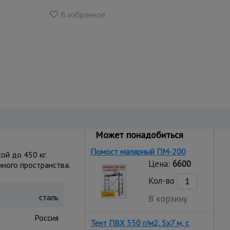
В избранное
Может понадобиться
Помост малярный ПМ-200
ой до 450 кг.
Цена:
6600
ного пространства.
Кол-во
сталь
В корзину
Россия
Тент ПВХ 550 г/м2, 5х7 м, с