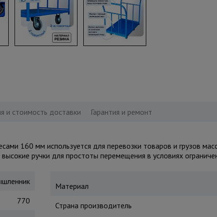
я и стоимость доставки
Гарантия и ремонт
ами 160 мм используется для перевозки товаров и грузов масс
высокие ручки для простоты перемещения в условиях ограничен
шленник
Материал
770
Страна производитель