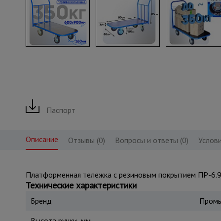
Паспорт
Описание
Отзывы (0)
Вопросы и ответы (0)
Услови
Платформенная тележка с резиновым покрытием ПР-6.9 с
Технические характеристики
Бренд
Промы
Высота ручки, мм