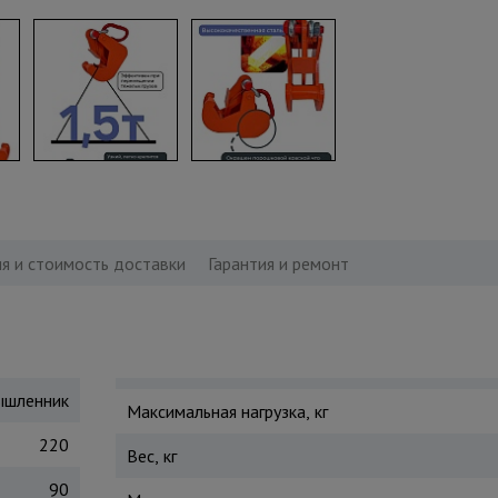
я и стоимость доставки
Гарантия и ремонт
шленник
Максимальная нагрузка, кг
220
Вес, кг
90