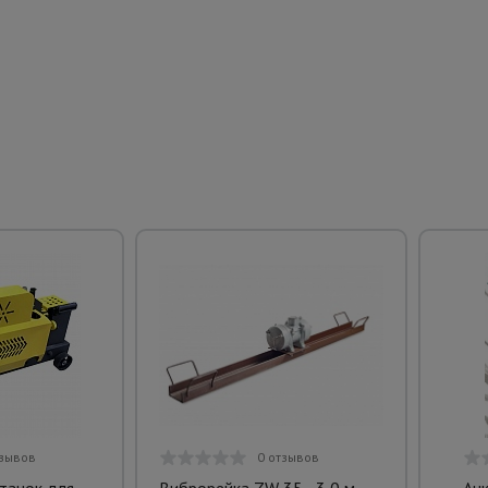
тзывов
0 отзывов