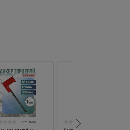
0 отзывов
0 отзывов