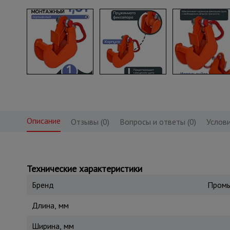
Описание
Отзывы (0)
Вопросы и ответы (0)
Услови
Технические характеристики
Бренд
Промы
Длина, мм
Ширина, мм