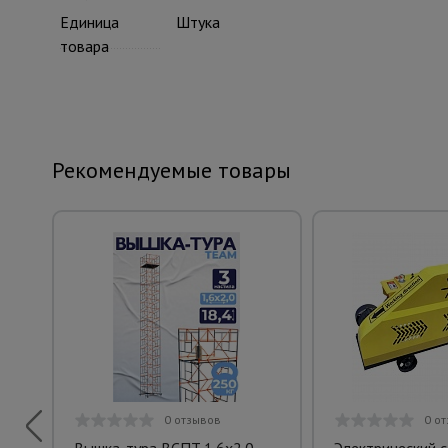
Единица
Штука
товара
Рекомендуемые товары
0 отзывов
0 о