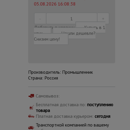
05.08.2026 16:08:38
Добавить в корзину
Купить в 1
клик
Нашли дешевле?
Снизим цену!
Производитель: Промышленник
Страна: Россия
Самовывоз:
Каталог
Бесплатная доставка по:
поступлению
всех
товаров
товара
Платная доставка курьером:
сегодня
Транспортной компанией по вашему