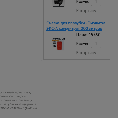
Кол-во
В корзину
Смазка для опалубки - Эмульсол
ЭКС-А концентрат 200 литров
Цена:
15450
Кол-во
В корзину
ских характеристиках,
Стоимость товара и
 стоимость уточняйте у
яется публичной офертой в
 наличие желаемых функций