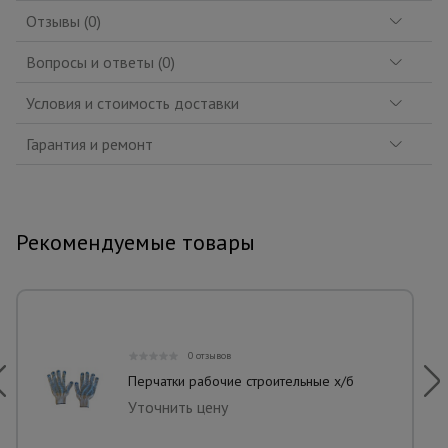
Отзывы (0)
Вопросы и ответы (0)
Условия и стоимость доставки
Гарантия и ремонт
Рекомендуемые товары
0 отзывов
Перчатки рабочие строительные х/б
Уточнить цену