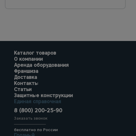
Каталог товаров
О компании
Аренда оборудования
Франшиза
Доставка
Контакты
Статьи
Защитные конструкции
Единая справочная
8 (800) 200-25-90
Заказать звонок
бесплатно по России
Грозный