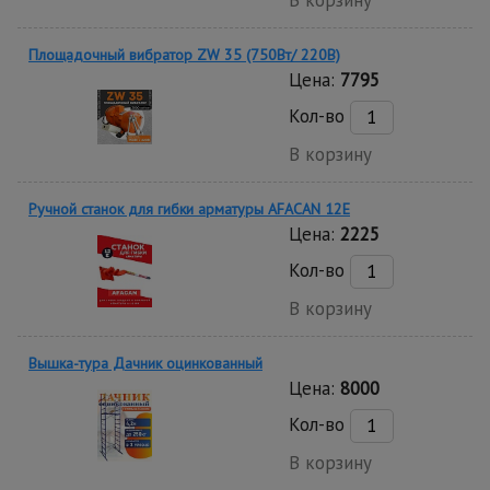
Площадочный вибратор ZW 35 (750Вт/ 220В)
Цена:
7795
Кол-во
В корзину
Ручной станок для гибки арматуры AFACAN 12E
Цена:
2225
Кол-во
В корзину
Вышка-тура Дачник оцинкованный
Цена:
8000
Кол-во
В корзину