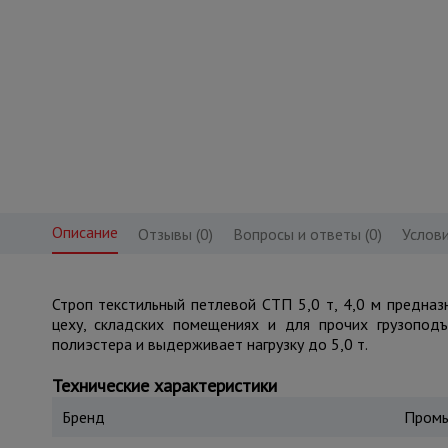
Описание
Отзывы (0)
Вопросы и ответы (0)
Услови
Строп текстильный петлевой СТП 5,0 т, 4,0 м предназ
цеху, складских помещениях и для прочих грузоподъ
полиэстера и выдерживает нагрузку до 5,0 т.
Технические характеристики
Бренд
Промы