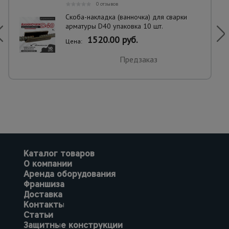
0 отзывов
Скоба-накладка (ванночка) для сварки
арматуры D40 упаковка 10 шт.
1520.00 руб.
Цена:
Предзаказ
Каталог товаров
О компании
Аренда оборудования
Франшиза
Доставка
Контакты
Статьи
Защитные конструкции