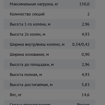
Максимальная нагрузка, кг
150,0
Количество секций
2
Высота 1-го колена, м
2,96
Высота 2х колен, м
4,93
Ширина внутр/внеш колено, м
0,34/0,42
Ширина основания, м
0,90
Высота до площадки, м
2,96
Высота полная, м
4,93
Высота достигаемая, м
5,83
Вес, кг
14,6
Страна производитель
Россия