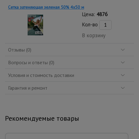
Сетка затеняющая зеленая 50% 4х50 м
Цена:
4876
Кол-во
В корзину
Отзывы (0)
Вопросы и ответы (0)
Условия и стоимость доставки
Гарантия и ремонт
Рекомендуемые товары