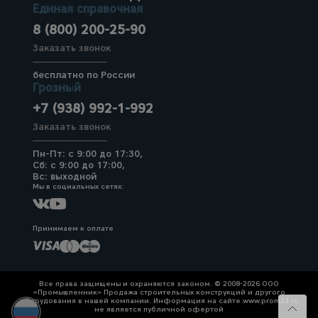
Единая справочная
8 (800) 200-25-90
Заказать звонок
бесплатно по России
Грозный
+7 (938) 992-1-992
Заказать звонок
Пн-Пт: с 9:00 до 17:30,
Сб: с 9:00 до 17:00,
Вс: выходной
Мы в социальных сетях:
Принимаем к оплате
Все права защищены и охраняются законом. © 2008-2026 ООО
«Промышленник» Продажа строительных конструкций и другого
оборудования в нашей компании. Информация на сайте www.prom23.ru
не является публичной офертой