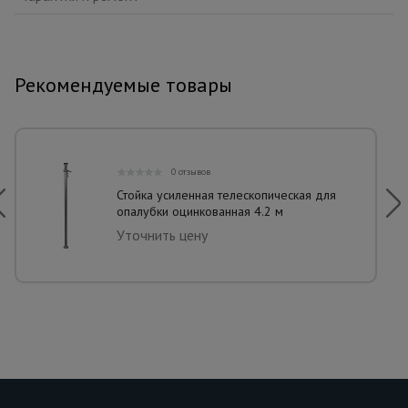
Рекомендуемые товары
0 отзывов
Стойка усиленная телескопическая для
опалубки оцинкованная 4.2 м
Уточнить цену