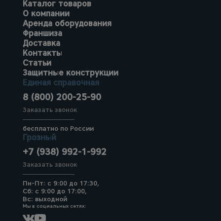
Каталог товаров
О компании
Аренда оборудования
Франшиза
Доставка
Контакты
Статьи
Защитные конструкции
Единая справочная
8 (800) 200-25-90
Заказать звонок
бесплатно по России
Грозный
+7 (938) 992-1-992
Заказать звонок
Пн-Пт: с 9:00 до 17:30,
Сб: с 9:00 до 17:00,
Вс: выходной
Мы в социальных сетях: