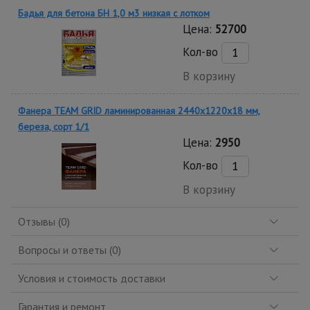
Бадья для бетона БН 1,0 м3 низкая c лотком
Цена:
52700
Кол-во
В корзину
Фанера TEAM GRID ламинированная 2440х1220х18 мм,
береза, сорт 1/1
Цена:
2950
Кол-во
В корзину
Отзывы (0)
Вопросы и ответы (0)
Условия и стоимость доставки
Гарантия и ремонт