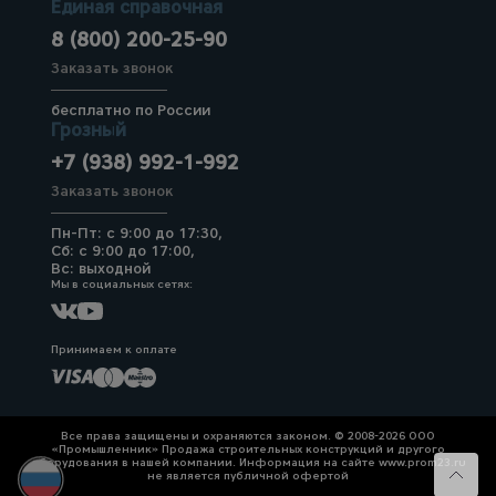
Единая справочная
8 (800) 200-25-90
Заказать звонок
бесплатно по России
Грозный
+7 (938) 992-1-992
Заказать звонок
Пн-Пт: с 9:00 до 17:30,
Сб: с 9:00 до 17:00,
Вс: выходной
Мы в социальных сетях:
Принимаем к оплате
Все права защищены и охраняются законом. © 2008-2026 ООО
«Промышленник» Продажа строительных конструкций и другого
оборудования в нашей компании. Информация на сайте www.prom23.ru
не является публичной офертой