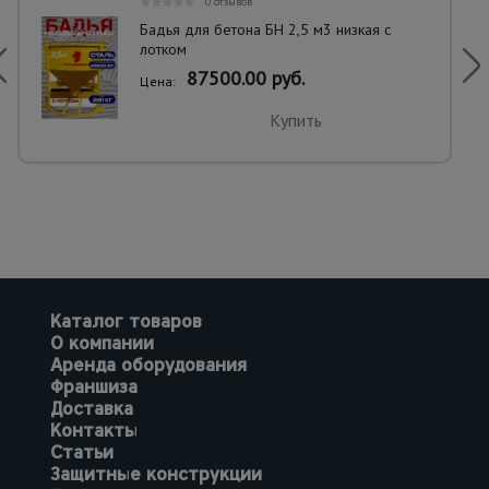
0 отзывов
Бадья для бетона БН 2,5 м3 низкая с
лотком
87500.00 руб.
Цена:
Купить
Каталог товаров
О компании
Аренда оборудования
Франшиза
Доставка
Контакты
Статьи
Защитные конструкции