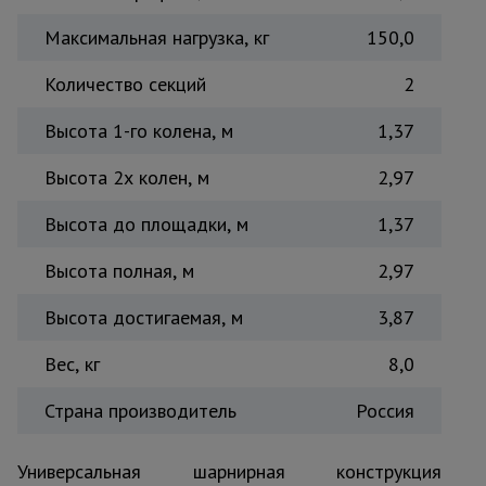
Максимальная нагрузка, кг
150,0
Количество секций
2
Высота 1-го колена, м
1,37
Высота 2х колен, м
2,97
Высота до площадки, м
1,37
Высота полная, м
2,97
Высота достигаемая, м
3,87
Вес, кг
8,0
Страна производитель
Россия
Универсальная шарнирная конструкция