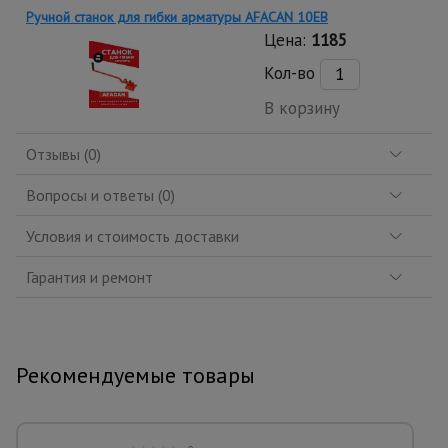
Ручной станок для гибки арматуры AFACAN 10EB
Цена:
1185
Кол-во
В корзину
Отзывы (0)
Вопросы и ответы (0)
Условия и стоимость доставки
Гарантия и ремонт
Рекомендуемые товары