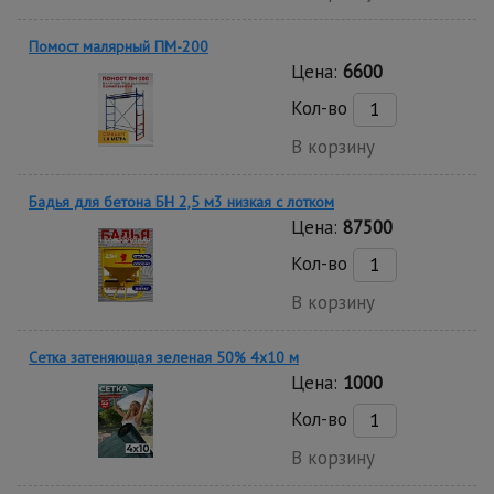
Помост малярный ПМ-200
Цена:
6600
Кол-во
В корзину
Бадья для бетона БН 2,5 м3 низкая с лотком
Цена:
87500
Кол-во
В корзину
Сетка затеняющая зеленая 50% 4х10 м
Цена:
1000
Кол-во
В корзину