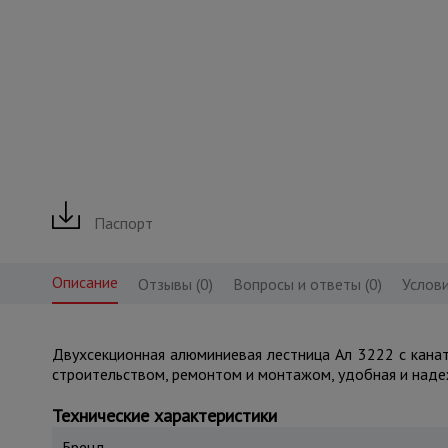
Паспорт
Описание
Отзывы (0)
Вопросы и ответы (0)
Услови
Двухсекционная алюминиевая лестница Ал 3222 с канат
строительством, ремонтом и монтажом, удобная и надежн
Технические характеристики
Бренд