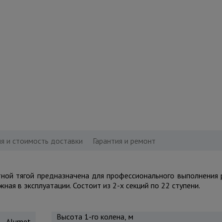
я и стоимость доставки
Гарантия и ремонт
ной тягой предназначена для профессионального выполнения 
ая в эксплуатации. Состоит из 2-х секций по 22 ступени.
Высота 1-го колена, м
Alumet