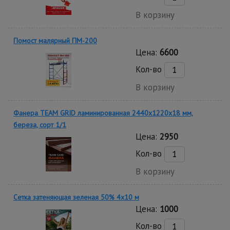
В корзину
Помост малярный ПМ-200
Цена:
6600
Кол-во
В корзину
Фанера TEAM GRID ламинированная 2440х1220х18 мм,
береза, сорт 1/1
Цена:
2950
Кол-во
В корзину
Сетка затеняющая зеленая 50% 4х10 м
Цена:
1000
Кол-во