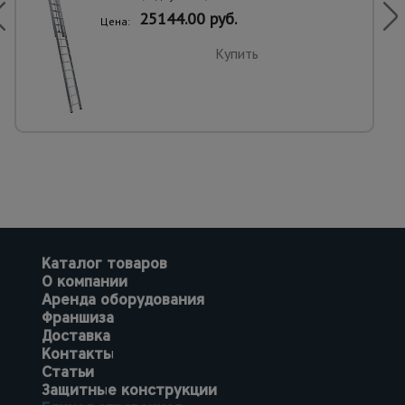
25144.00 руб.
Цена:
Купить
Каталог товаров
О компании
Аренда оборудования
Франшиза
Доставка
Контакты
Статьи
Защитные конструкции