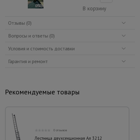
В корзину
Отзывы (0)
Вопросы и ответы (0)
Условия и стоимость доставки
Гарантия и ремонт
Рекомендуемые товары
0 отзывов
Лестница двухсекционная Ал 3212