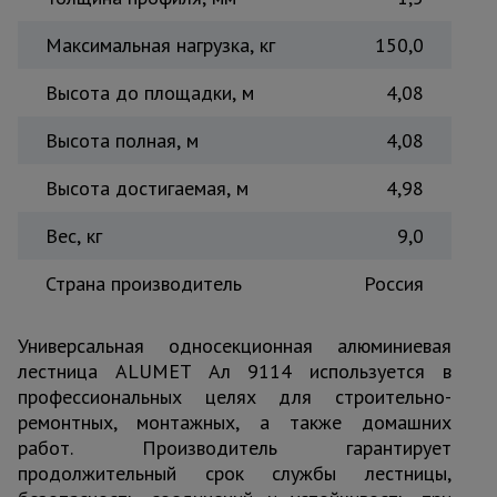
Максимальная нагрузка, кг
150,0
Высота до площадки, м
4,08
Высота полная, м
4,08
Высота достигаемая, м
4,98
Вес, кг
9,0
Страна производитель
Россия
Универсальная односекционная алюминиевая
лестница ALUMET Ал 9114 используется в
профессиональных целях для строительно-
ремонтных, монтажных, а также домашних
работ. Производитель гарантирует
продолжительный срок службы лестницы,