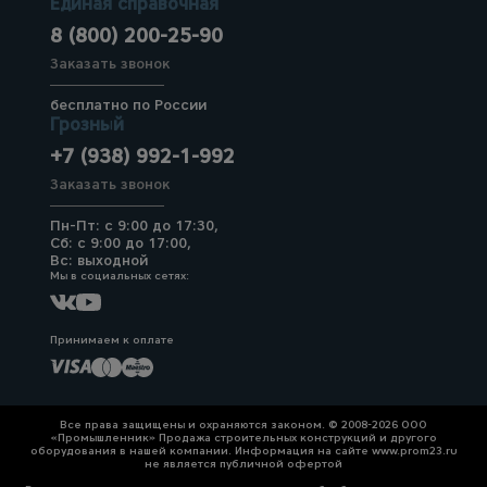
Единая справочная
8 (800) 200-25-90
Заказать звонок
бесплатно по России
Грозный
+7 (938) 992-1-992
Заказать звонок
Пн-Пт: с 9:00 до 17:30,
Сб: с 9:00 до 17:00,
Вс: выходной
Мы в социальных сетях:
Принимаем к оплате
Все права защищены и охраняются законом. © 2008-2026 ООО
«Промышленник» Продажа строительных конструкций и другого
оборудования в нашей компании. Информация на сайте www.prom23.ru
не является публичной офертой