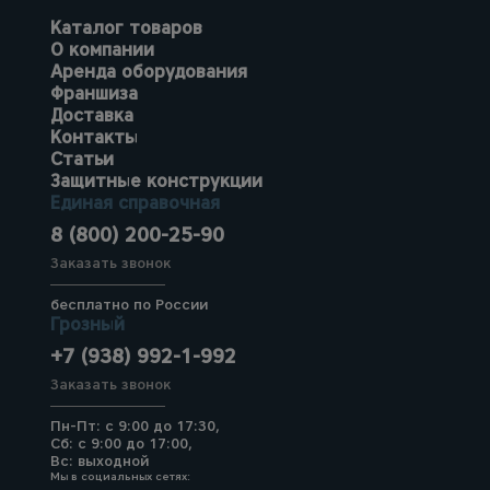
Каталог товаров
О компании
Аренда оборудования
Франшиза
Доставка
Контакты
Статьи
Защитные конструкции
Единая справочная
8 (800) 200-25-90
Заказать звонок
бесплатно по России
Грозный
+7 (938) 992-1-992
Заказать звонок
Пн-Пт: с 9:00 до 17:30,
Сб: с 9:00 до 17:00,
Вс: выходной
Мы в социальных сетях: