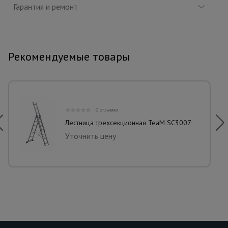
Гарантия и ремонт
Рекомендуемые товары
0 отзывов
Лестница трехсекционная TeaM SC3007
Уточнить цену