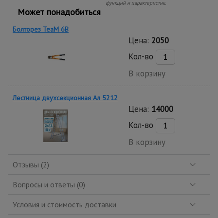
функций и характеристик.
Может понадобиться
Болторез TeaM 6B
Цена:
2050
Кол-во
В корзину
Лестница двухсекционная Ал 5212
Цена:
14000
Кол-во
В корзину
Отзывы (2)
Вопросы и ответы (0)
Условия и стоимость доставки