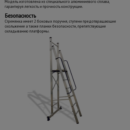
Модель изготовлена из специального алюминиевого сплава,
гарантируя легкость и прочность конструкции.
Безопасность
Стремянка имеет 2 боковых поручня, ступени предотвращающие
скольжение а также планки безопасности, препятствующие
складыванию платформы.