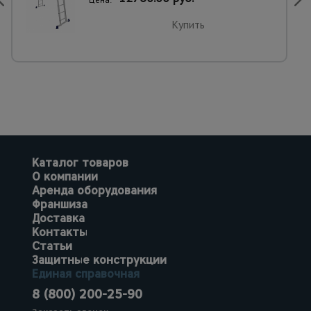
Купить
Каталог товаров
О компании
Аренда оборудования
Франшиза
Доставка
Контакты
Статьи
Защитные конструкции
Единая справочная
8 (800) 200-25-90