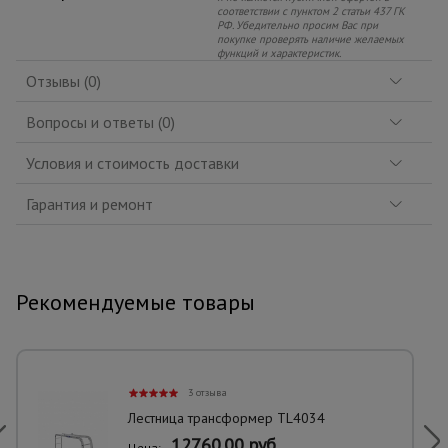
соответствии с пунктом 2 статьи 437 ГК
РФ. Убедительно просим Вас при
покупке проверять наличие желаемых
функций и характеристик.
Отзывы (0)
Вопросы и ответы (0)
Условия и стоимость доставки
Гарантия и ремонт
Рекомендуемые товары
3 отзыва
Лестница трансформер TL4034
12760.00 руб.
Цена: