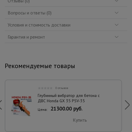
Отзывы (0)
Вопросы и ответы (0)
Условия и стоимость доставки
Гарантия и ремонт
Рекомендуемые товары
0 отзывов
Глубинный вибратор для бетона с
ДВС Honda GX 35 PSV-35
21300.00 руб.
Цена:
Купить