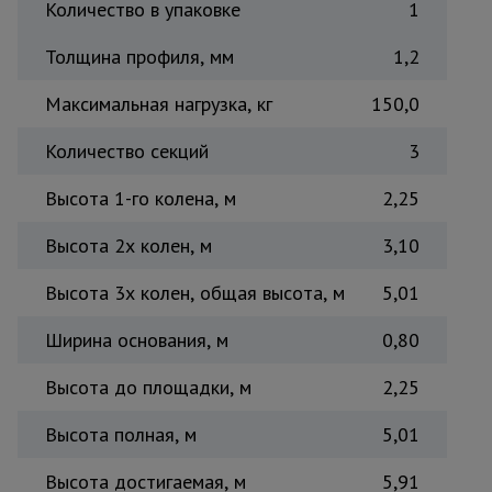
Количество в упаковке
1
Толщина профиля, мм
1,2
Максимальная нагрузка, кг
150,0
Количество секций
3
Высота 1-го колена, м
2,25
Высота 2х колен, м
3,10
Высота 3х колен, общая высота, м
5,01
Ширина основания, м
0,80
Высота до площадки, м
2,25
Высота полная, м
5,01
Высота достигаемая, м
5,91