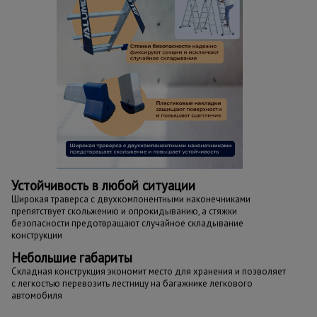
Устойчивость в любой ситуации
Широкая траверса с двухкомпонентными наконечниками
препятствует скольжению и опрокидыванию, а стяжки
безопасности предотвращают случайное складывание
конструкции
Небольшие габариты
Складная конструкция экономит место для хранения и позволяет
с легкостью перевозить лестницу на багажнике легкового
автомобиля