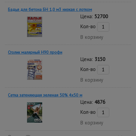
Бадья для бетона БН 1,0 м3 низкая c лотком
Цена:
52700
Кол-во
В корзину
Столик малярный H90 профи
Цена:
3150
Кол-во
В корзину
Сетка затеняющая зеленая 50% 4х50 м
Цена:
4876
Кол-во
В корзину