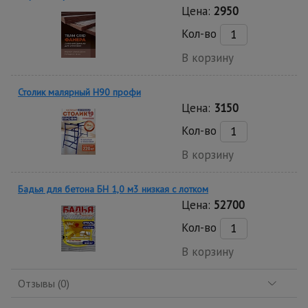
Цена:
2950
Кол-во
В корзину
Столик малярный H90 профи
Цена:
3150
Кол-во
В корзину
Бадья для бетона БН 1,0 м3 низкая c лотком
Цена:
52700
Кол-во
В корзину
Отзывы (0)