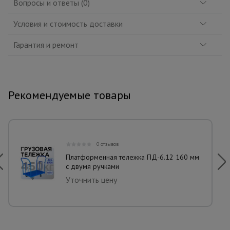
Вопросы и ответы (0)
Условия и стоимость доставки
Гарантия и ремонт
Рекомендуемые товары
0 отзывов
Платформенная тележка ПД-6.12 160 мм
с двумя ручками
Уточнить цену