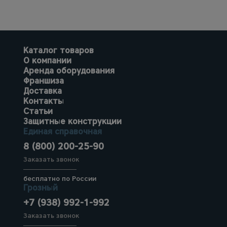
Каталог товаров
О компании
Аренда оборудования
Франшиза
Доставка
Контакты
Статьи
Защитные конструкции
Единая справочная
8 (800) 200-25-90
Заказать звонок
бесплатно по России
Грозный
+7 (938) 992-1-992
Заказать звонок