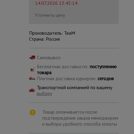
14.07.2026 13:45:14
Уточнить цену
Производитель: TeaM
Страна: Россия
Самовывоз:
Бесплатная доставка по:
поступлению
товара
Платная доставка курьером:
сегодня
Транспортной компанией по вашему
выбору
Каталог
всех
Товар оплачивается после
товаров
подтверждения заказа менеджером
и выбора удобного способа оплаты