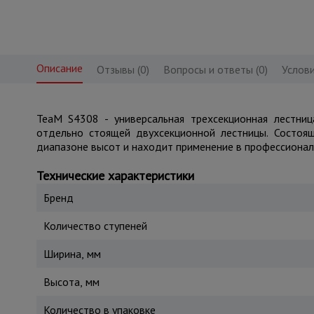
Описание
Отзывы (0)
Вопросы и ответы (0)
Услови
TeaM S4308 - универсальная трехсекционная лестниц
отдельно стоящей двухсекционной лестницы. Состоя
диапазоне высот и находит применение в профессионал
Технические характеристики
Бренд
Количество ступеней
Ширина, мм
Высота, мм
Количество в упаковке