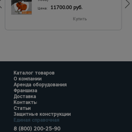
11700.00 руб.
Цена:
Купить
Каталог товаров
О компании
Аренда оборудования
Франшиза
Доставка
Контакты
Статьи
Защитные конструкции
Единая справочная
8 (800) 200-25-90