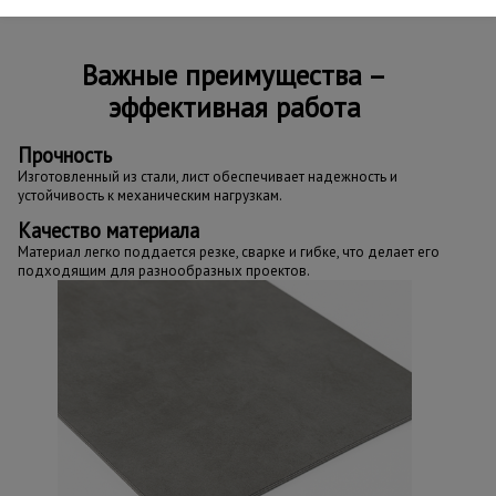
Важные преимущества –
эффективная работа
Прочность
Изготовленный из стали, лист обеспечивает надежность и
устойчивость к механическим нагрузкам.
Качество материала
Материал легко поддается резке, сварке и гибке, что делает его
подходящим для разнообразных проектов.