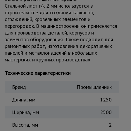
Стальной лист г/к 2 мм используется в
Тепловые
пушки
строительстве для создания каркасов,
ограждений, кровельных элементов и
перегородок. В машиностроении он применяется
для производства деталей, корпусов и
Металл и
металлообработка
элементов оборудования. Также подходит для
ремонтных работ, изготовления декоративных
панелей и металлоизделий в небольших
мастерских и крупных производствах.
Технические характеристики
Бренд
Промышленник
Длина, мм
1250
Ширина, мм
2500
Высота, мм
2