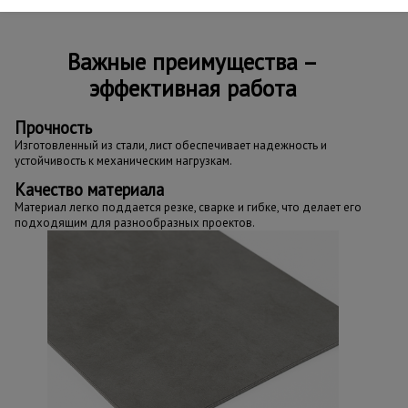
Важные преимущества –
эффективная работа
Прочность
Изготовленный из стали, лист обеспечивает надежность и
устойчивость к механическим нагрузкам.
Качество материала
Материал легко поддается резке, сварке и гибке, что делает его
подходящим для разнообразных проектов.