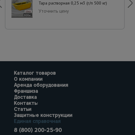
Тара растворная 0,25 м3 (г/п 500 кг)
Уточнить цену
Каталог товаров
О компании
Аренда оборудования
Франшиза
Доставка
Контакты
Статьи
Защитные конструкции
Единая справочная
8 (800) 200-25-90