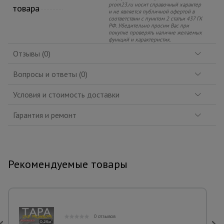
prom23.ru носит справочный характер
товара
и не является публичной офертой в
соответствии с пунктом 2 статьи 437 ГК
РФ. Убедительно просим Вас при
покупке проверять наличие желаемых
функций и характеристик.
Отзывы (0)
Вопросы и ответы (0)
Условия и стоимость доставки
Гарантия и ремонт
Рекомендуемые товары
0 отзывов