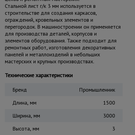
Стальной лист г/к 3 мм используется в
Тепловые
пушки
строительстве для создания каркасов,
ограждений, кровельных элементов и
перегородок. В машиностроении он применяется
для производства деталей, корпусов и
Металл и
металлообработка
элементов оборудования. Также подходит для
ремонтных работ, изготовления декоративных
панелей и металлоизделий в небольших
мастерских и крупных производствах.
Технические характеристики
Бренд
Промышленник
Длина, мм
1500
Ширина, мм
3000
Высота, мм
3