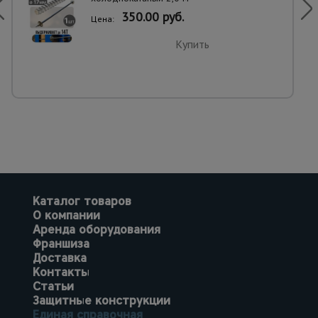
350.00 руб.
Цена:
Купить
Каталог товаров
О компании
Аренда оборудования
Франшиза
Доставка
Контакты
Статьи
Защитные конструкции
Единая справочная