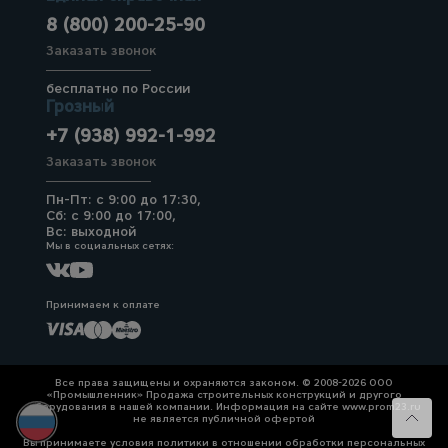
8 (800) 200-25-90
Заказать звонок
бесплатно по России
Грозный
+7 (938) 992-1-992
Заказать звонок
Пн-Пт: с 9:00 до 17:30,
Сб: с 9:00 до 17:00,
Вс: выходной
Мы в социальных сетях:
Принимаем к оплате
Все права защищены и охраняются законом. © 2008-2026 ООО
«Промышленник» Продажа строительных конструкций и другого
оборудования в нашей компании. Информация на сайте www.prom23.ru
не является публичной офертой
Вы принимаете условия политики в отношении обработки персональных