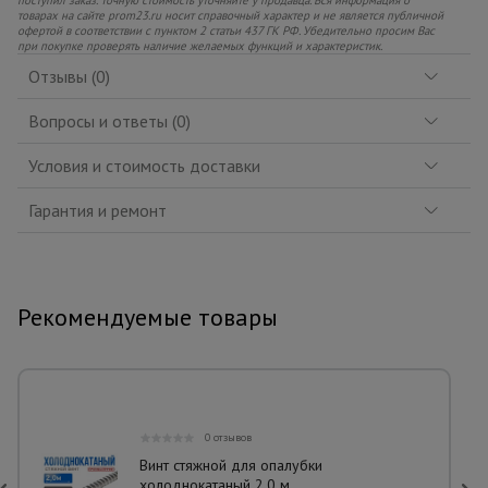
товарах на сайте prom23.ru носит справочный характер и не является публичной
офертой в соответствии с пунктом 2 статьи 437 ГК РФ. Убедительно просим Вас
при покупке проверять наличие желаемых функций и характеристик.
Отзывы (0)
Вопросы и ответы (0)
Условия и стоимость доставки
Гарантия и ремонт
Рекомендуемые товары
0 отзывов
Винт стяжной для опалубки
холоднокатаный 2,0 м