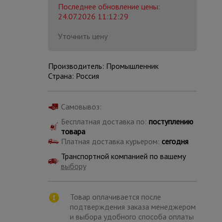
Последнее обновление цены:
24.07.2026 11:12:29
Уточнить цену
Производитель: Промышленник
Страна: Россия
Самовывоз:
Бесплатная доставка по:
поступлению
товара
Платная доставка курьером:
сегодня
Транспортной компанией по вашему
выбору
Каталог
всех
товаров
Товар оплачивается после
подтверждения заказа менеджером
и выбора удобного способа оплаты