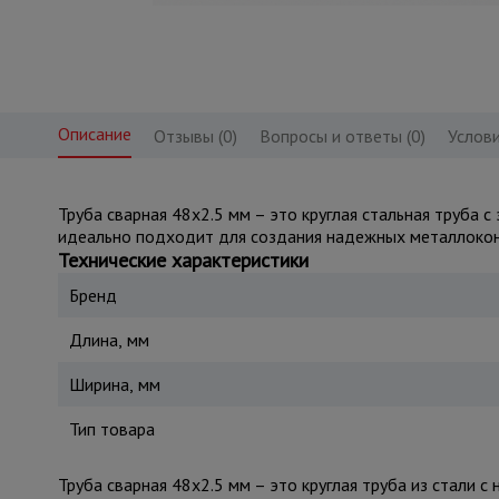
Описание
Отзывы (0)
Вопросы и ответы (0)
Услови
Труба сварная 48x2.5 мм – это круглая стальная труба 
идеально подходит для создания надежных металлокон
Технические характеристики
Бренд
Длина, мм
Ширина, мм
Тип товара
Труба сварная 48x2.5 мм – это круглая труба из стали с