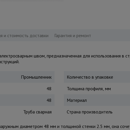
я и стоимость доставки
Гарантия и ремонт
с электросварным швом, предназначенная для использования в ст
струкций.
Промышленник
Количество в упаковке
48
Толщина профиля, мм
48
Материал
Труба сварная
Страна производитель
 наружным диаметром 48 мм и толщиной стенки 2.5 мм, она сочет