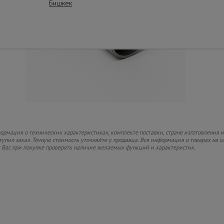
Бишкек
рмация о технических характеристиках, комплекте поставки, стране изготовления и
ступил заказ. Точную стоимость уточняйте у продавца. Вся информация о товарах на 
м Вас при покупке проверять наличие желаемых функций и характеристик.