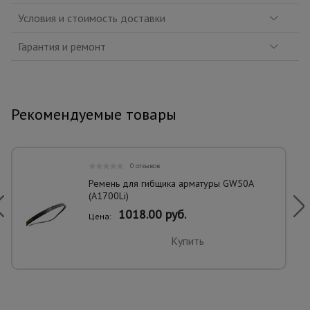
Условия и стоимость доставки
Гарантия и ремонт
Рекомендуемые товары
0 отзывов
Ремень для гибщика арматуры GW50A
(A1700Li)
1018.00 руб.
Цена:
Купить