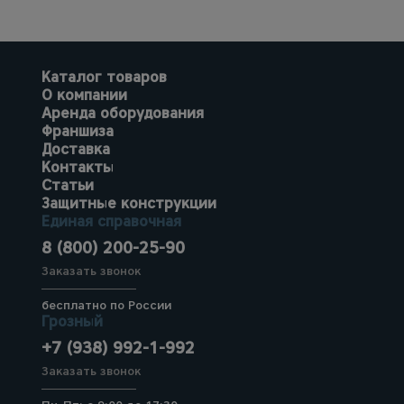
Каталог товаров
О компании
Аренда оборудования
Франшиза
Доставка
Контакты
Статьи
Защитные конструкции
Единая справочная
8 (800) 200-25-90
Заказать звонок
бесплатно по России
Грозный
+7 (938) 992-1-992
Заказать звонок