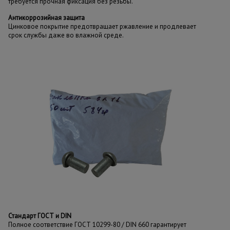
требуется прочная фиксация без резьбы.
Антикоррозийная защита
Цинковое покрытие предотвращает ржавление и продлевает
срок службы даже во влажной среде.
Стандарт ГОСТ и DIN
Полное соответствие ГОСТ 10299-80 / DIN 660 гарантирует