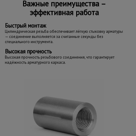
Важные преимущества –
эффективная работа
Быстрый монтаж
Цилиндрическая резьба обеспечивает лёгкую стыковку арматуры
— соединение выполняется за считанные секунды без
специального инструмента.
Высокая прочность
Высокая прочность резьбового соединения, что гарантирует
надёжность арматурного каркаса.