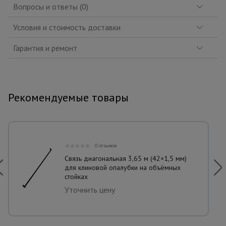
Вопросы и ответы (0)
Условия и стоимость доставки
Гарантия и ремонт
Рекомендуемые товары
0 отзывов
Связь диагональная 3,65 м (42×1,5 мм)
для клиновой опалубки на объёмных
стойках
Уточнить цену