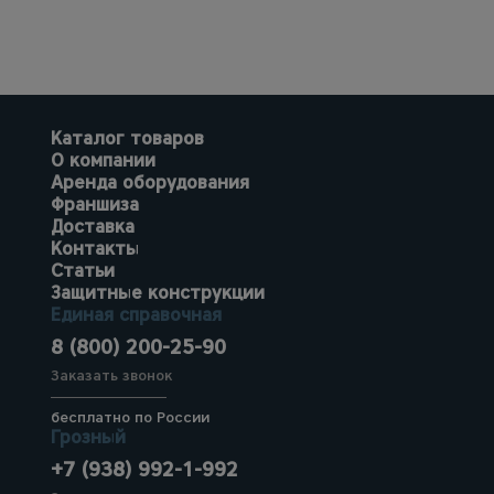
Каталог товаров
О компании
Аренда оборудования
Франшиза
Доставка
Контакты
Статьи
Защитные конструкции
Единая справочная
8 (800) 200-25-90
Заказать звонок
бесплатно по России
Грозный
+7 (938) 992-1-992