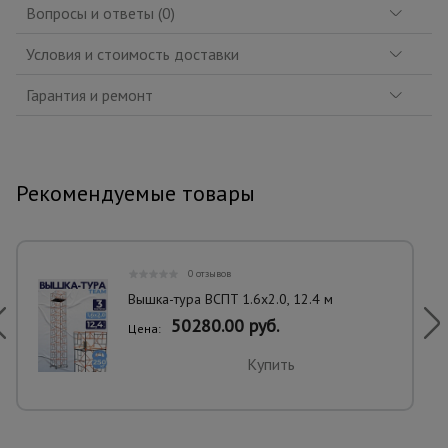
Вопросы и ответы (0)
Условия и стоимость доставки
Гарантия и ремонт
Рекомендуемые товары
0 отзывов
Вышка-тура ВСПT 1.6х2.0, 12.4 м
50280.00 руб.
Цена:
Купить