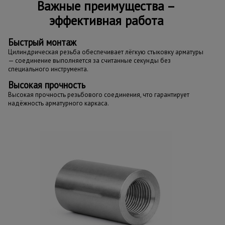
Важные преимущества –
эффективная работа
Быстрый монтаж
Цилиндрическая резьба обеспечивает лёгкую стыковку арматуры
— соединение выполняется за считанные секунды без
специального инструмента.
Высокая прочность
Высокая прочность резьбового соединения, что гарантирует
надёжность арматурного каркаса.