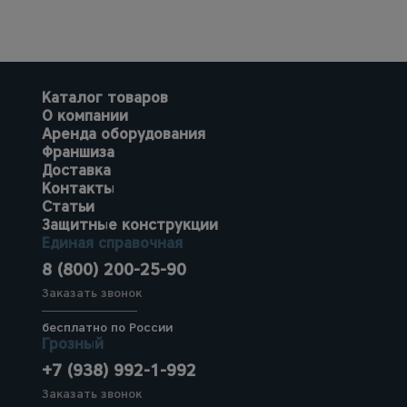
Каталог товаров
О компании
Аренда оборудования
Франшиза
Доставка
Контакты
Статьи
Защитные конструкции
Единая справочная
8 (800) 200-25-90
Заказать звонок
бесплатно по России
Грозный
+7 (938) 992-1-992
Заказать звонок