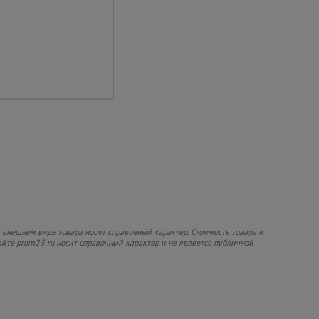
 внешнем виде товара носит справочный характер. Стоимость товара и
сайте prom23.ru носит справочный характер и не является публичной