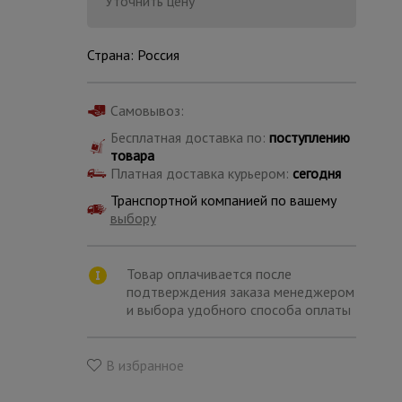
Уточнить цену
Страна: Россия
Самовывоз:
Бесплатная доставка по:
поступлению
товара
Платная доставка курьером:
сегодня
Транспортной компанией по вашему
выбору
Товар оплачивается после
подтверждения заказа менеджером
и выбора удобного способа оплаты
Каталог
всех
товаров
В избранное