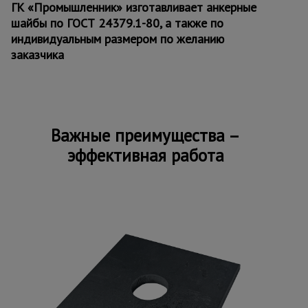
ГК «Промышленник» изготавливает анкерные
шайбы по ГОСТ 24379.1-80, а также по
индивидуальным размером по желанию
заказчика
Важные преимущества –
эффективная работа