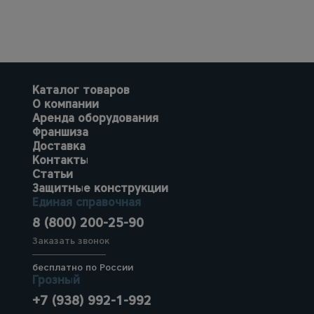
Каталог товаров
О компании
Аренда оборудования
Франшиза
Доставка
Контакты
Статьи
Защитные конструкции
Единая справочная
8 (800) 200-25-90
Заказать звонок
бесплатно по России
Грозный
+7 (938) 992-1-992