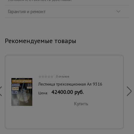
Гарантия и ремонт
Рекомендуемые товары
0 отзывов
Лестница трехсекционная Ал 9316
42400.00 руб.
Цена:
Купить