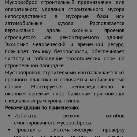
Мусоросброс строительный предназначен для
оперативного удаления строительного мусора
непосредственно в мусорные баки или
автомобильные кузова. Располагается
вертикально вдоль оконных проемов
строящегося или ремонтируемого здания.
Экономит человеческий и временной ресурс,
повышает технику безопасности, обеспечивает
чистоту и соблюдение экологических норм на
строительной площадке.
Мусоропровод строительный изготавливается из
прочного пластика и отличается мобильностью
сборки. Монтируется непосредственно к
оконным проемам либо балконам при помощи
специальных рам-кронштейнов.
Рекомендации по применению:
Избегать резких изгибов
смонтированного мусоросброса.
Проводить систематическую проверку
полного удаления мусора из рукава,