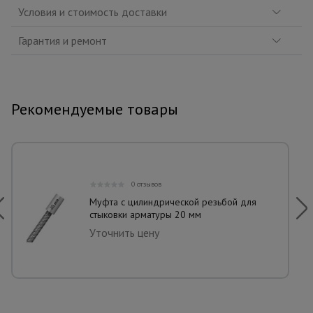
Условия и стоимость доставки
Гарантия и ремонт
Рекомендуемые товары
0 отзывов
Муфта с цилиндрической резьбой для
стыковки арматуры 20 мм
Уточнить цену