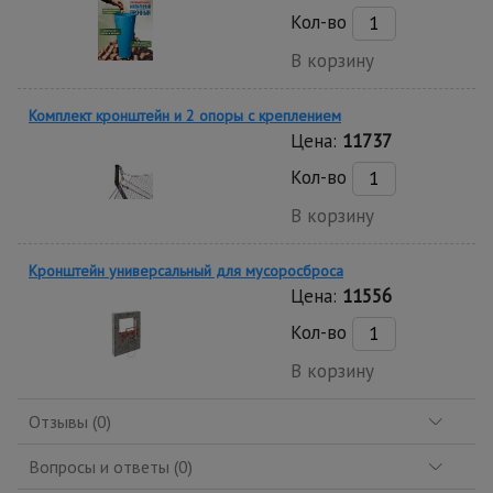
Кол-во
В корзину
Комплект кронштейн и 2 опоры с креплением
Цена:
11737
Кол-во
В корзину
Кронштейн универсальный для мусоросброса
Цена:
11556
Кол-во
В корзину
Отзывы (0)
Вопросы и ответы (0)