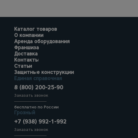
Каталог товаров
О компании
Аренда оборудования
Франшиза
Доставка
Контакты
Статьи
Защитные конструкции
Единая справочная
8 (800) 200-25-90
Заказать звонок
бесплатно по России
Грозный
+7 (938) 992-1-992
Заказать звонок