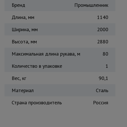
Бренд
Промышленник
Тепловые
пушки
Длина, мм
1140
Ширина, мм
2000
Металл и
металлообработка
Высота, мм
2880
Максимальная длина рукава, м
80
Количество в упаковке
1
Вес, кг
90,1
Материал
Сталь
Страна производитель
Россия