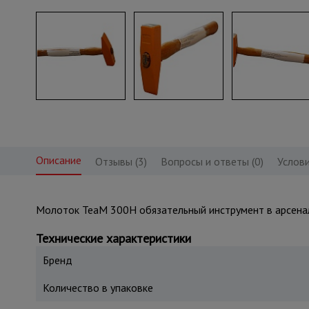
Описание
Отзывы (3)
Вопросы и ответы (0)
Услови
Молоток TeaM 300H обязательный инструмент в арсенал
Технические характеристики
Бренд
Количество в упаковке