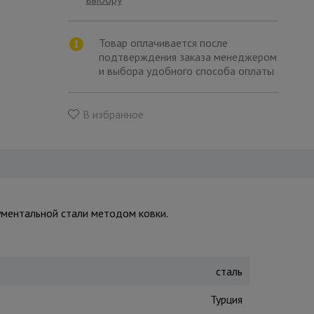
Товар оплачивается после
подтверждения заказа менеджером
и выбора удобного способа оплаты
В избранное
ументальной стали методом ковки.
сталь
Турция