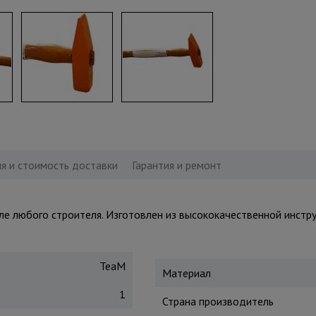
я и стоимость доставки
Гарантия и ремонт
е любого строителя. Изготовлен из высококачественной инстр
TeaM
Материал
1
Страна производитель