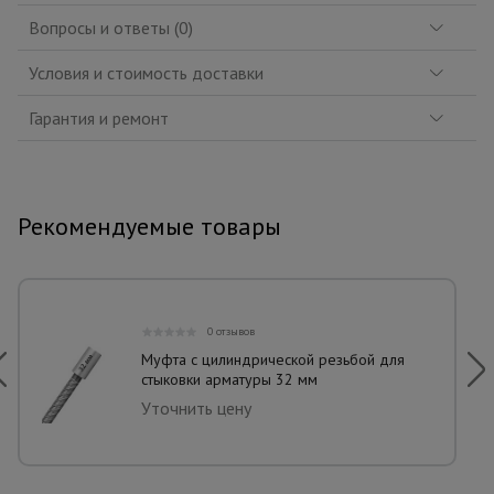
Вопросы и ответы (0)
Условия и стоимость доставки
Гарантия и ремонт
Рекомендуемые товары
0 отзывов
Муфта с цилиндрической резьбой для
стыковки арматуры 32 мм
Уточнить цену