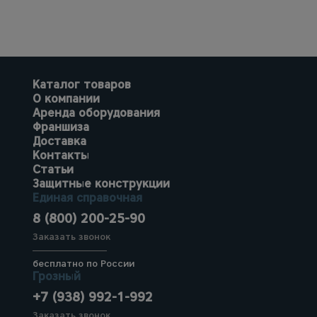
Каталог товаров
О компании
Аренда оборудования
Франшиза
Доставка
Контакты
Статьи
Защитные конструкции
Единая справочная
8 (800) 200-25-90
Заказать звонок
бесплатно по России
Грозный
+7 (938) 992-1-992
Заказать звонок