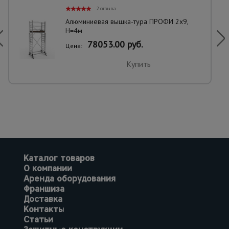
2 отзыва
Алюминиевая вышка-тура ПРОФИ 2х9,
H=4м
78053.00 руб.
Цена:
Купить
Каталог товаров
О компании
Аренда оборудования
Франшиза
Доставка
Контакты
Статьи