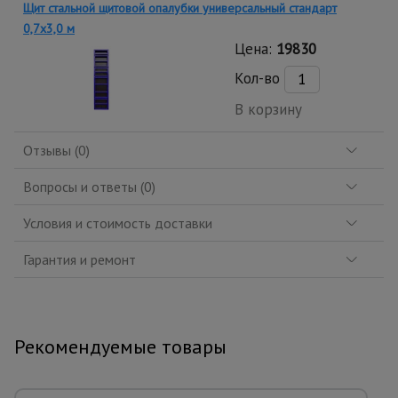
Щит стальной щитовой опалубки универсальный стандарт
0,7x3,0 м
Цена:
19830
Кол-во
В корзину
Отзывы (0)
Вопросы и ответы (0)
Условия и стоимость доставки
Гарантия и ремонт
Рекомендуемые товары