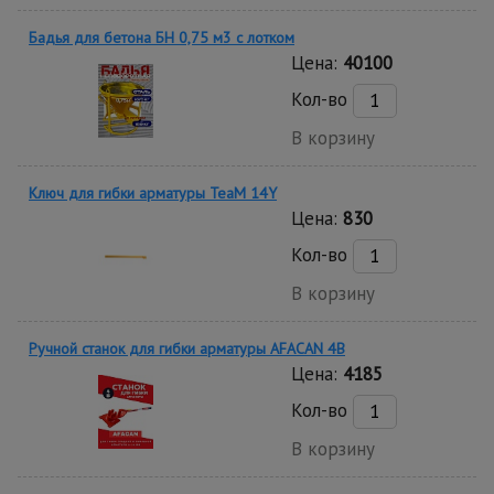
Бадья для бетона БН 0,75 м3 с лотком
Цена:
40100
Кол-во
В корзину
Ключ для гибки арматуры TeaM 14Y
Цена:
830
Кол-во
В корзину
Ручной станок для гибки арматуры AFACAN 4B
Цена:
4185
Кол-во
В корзину