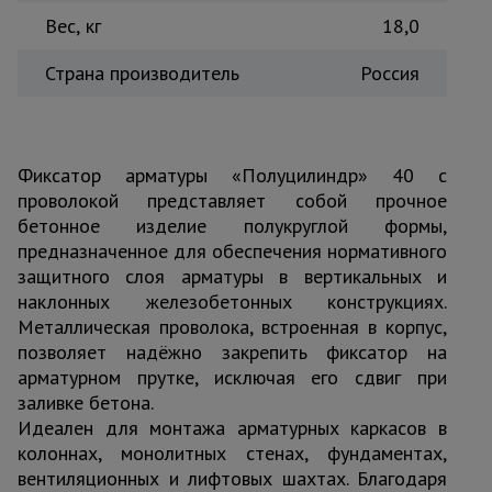
Вес, кг
18,0
Страна производитель
Россия
Фиксатор арматуры «Полуцилиндр» 40 с
проволокой представляет собой прочное
бетонное изделие полукруглой формы,
предназначенное для обеспечения нормативного
защитного слоя арматуры в вертикальных и
наклонных железобетонных конструкциях.
Металлическая проволока, встроенная в корпус,
позволяет надёжно закрепить фиксатор на
арматурном прутке, исключая его сдвиг при
заливке бетона.
Идеален для монтажа арматурных каркасов в
колоннах, монолитных стенах, фундаментах,
вентиляционных и лифтовых шахтах. Благодаря