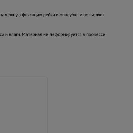
надёжную фиксацию рейки в опалубке и позволяет
и и влаги. Материал не деформируется в процессе