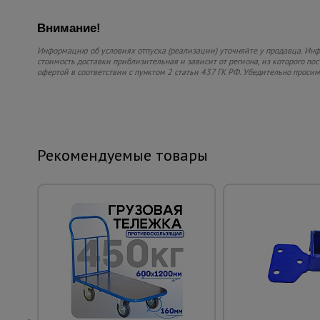
Внимание!
Информацию об условиях отпуска (реализации) уточняйте у продавца. Инфо
стоимость доставки приблизительная и зависит от региона, из которого по
офертой в соответствии с пунктом 2 статьи 437 ГК РФ. Убедительно проси
Рекомендуемые товары