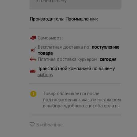
Уточнить цену
Производитель: Промышленник
Самовывоз:
Бесплатная доставка по:
поступлению
товара
Платная доставка курьером:
сегодня
Транспортной компанией по вашему
выбору
Товар оплачивается после
подтверждения заказа менеджером
и выбора удобного способа оплаты
Каталог
всех
товаров
В избранное