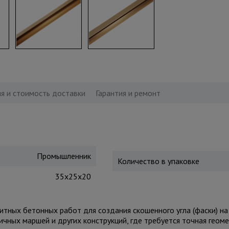
я и стоимость доставки
Гарантия и ремонт
Промышленник
Количество в упаковке
35x25x20
тных бетонных работ для создания скошенного угла (фаски) на
ичных маршей и других конструкций, где требуется точная геом