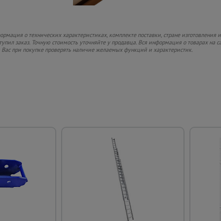
рмация о технических характеристиках, комплекте поставки, стране изготовления и
ступил заказ. Точную стоимость уточняйте у продавца. Вся информация о товарах на 
м Вас при покупке проверять наличие желаемых функций и характеристик.