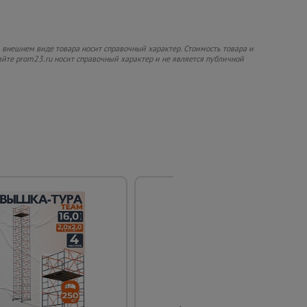
 внешнем виде товара носит справочный характер. Стоимость товара и
сайте prom23.ru носит справочный характер и не является публичной