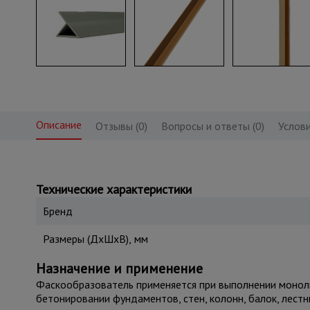
Описание
Отзывы (0)
Вопросы и ответы (0)
Услови
Технические характеристики
Бренд
Размеры (ДхШхВ), мм
Назначение и применение
Фаскообразователь применяется при выполнении моноли
бетонировании фундаментов, стен, колонн, балок, лестн