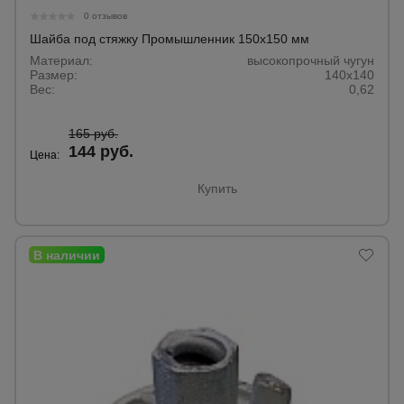
0 отзывов
Шайба под стяжку Промышленник 150х150 мм
Материал:
высокопрочный чугун
Размер:
140х140
Вес:
0,62
165 руб.
144 руб.
Цена:
Купить