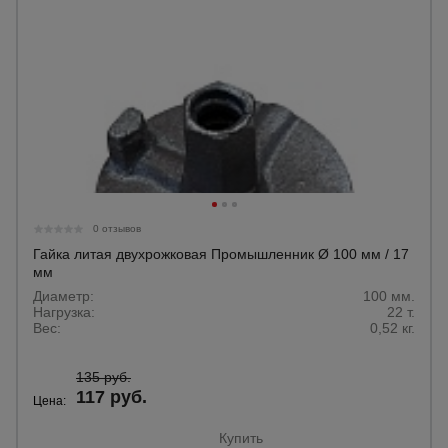
0 отзывов
Гайка литая двухрожковая Промышленник Ø 100 мм / 17
мм
Диаметр:
100 мм.
Нагрузка:
22 т.
Вес:
0,52 кг.
135 руб.
117 руб.
Цена:
Купить