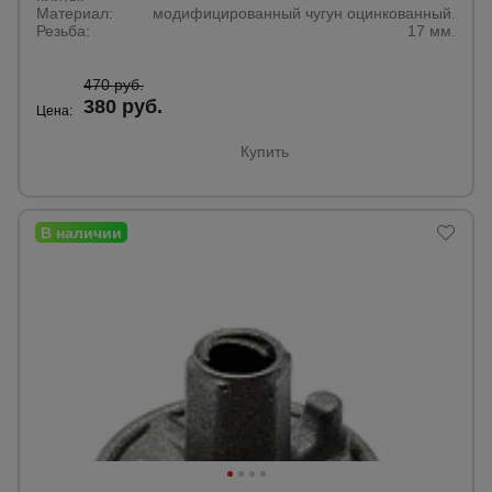
Материал:
модифицированный чугун оцинкованный.
Резьба:
17 мм.
470 руб.
380 руб.
Цена:
Купить