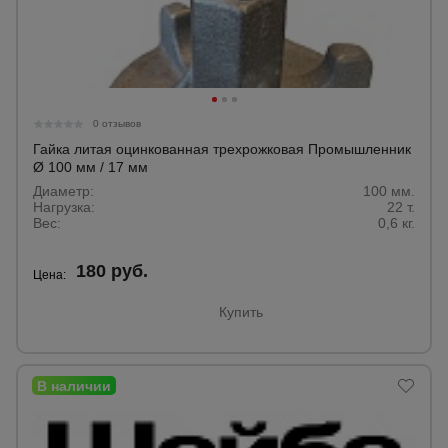
0 отзывов
Гайка литая оцинкованная трехрожковая Промышленник
Ø 100 мм / 17 мм
Диаметр:
100 мм.
Нагрузка:
22 т.
Вес:
0,6 кг.
180 руб.
Цена:
Купить