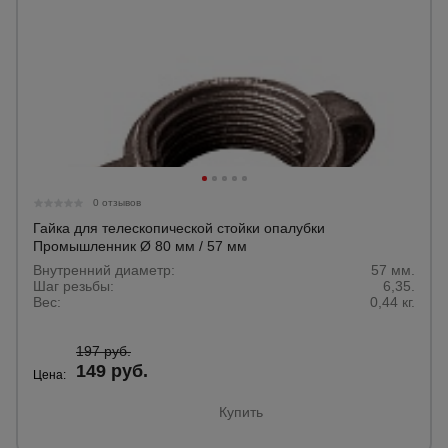
0 отзывов
Гайка для телескопической стойки опалубки
Промышленник Ø 80 мм / 57 мм
Внутренний диаметр:
57 мм.
Шаг резьбы:
6,35.
Вес:
0,44 кг.
197 руб.
149 руб.
Цена:
Купить