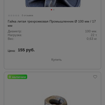
0 отзывов
Гайка литая трехрожковая Промышленник Ø 100 мм / 17
мм
Диаметр:
100 мм.
Нагрузка:
22 т.
Вес:
0,63 кг.
155 руб.
Цена:
Купить