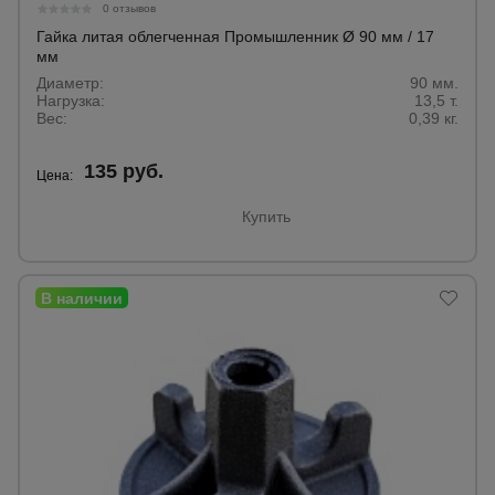
0 отзывов
Гайка литая облегченная Промышленник Ø 90 мм / 17
мм
Диаметр:
90 мм.
Нагрузка:
13,5 т.
Вес:
0,39 кг.
135 руб.
Цена:
Купить