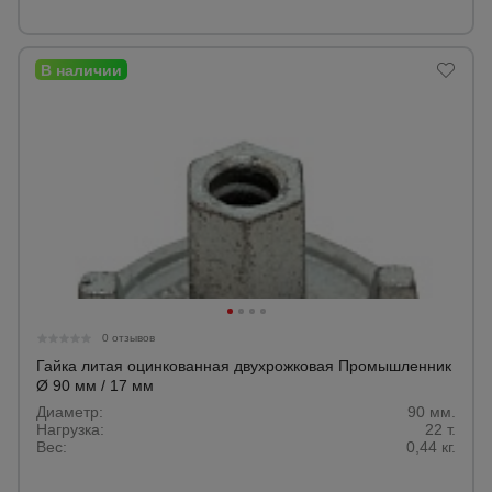
0 отзывов
Гайка литая оцинкованная двухрожковая Промышленник
Ø 90 мм / 17 мм
Диаметр:
90 мм.
Нагрузка:
22 т.
Вес:
0,44 кг.