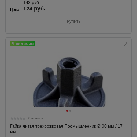
142 руб.
124 руб.
Цена:
Купить
0 отзывов
Гайка литая трехрожковая Промышленник Ø 90 мм / 17
мм