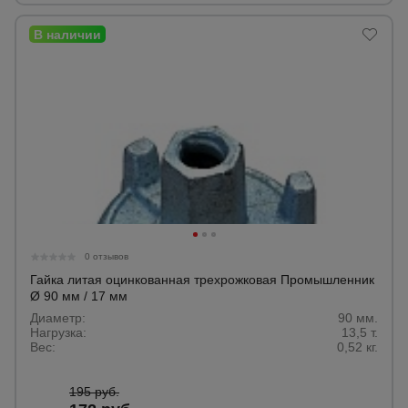
0 отзывов
Гайка литая оцинкованная трехрожковая Промышленник
Ø 90 мм / 17 мм
Диаметр:
90 мм.
Нагрузка:
13,5 т.
Вес:
0,52 кг.
195 руб.