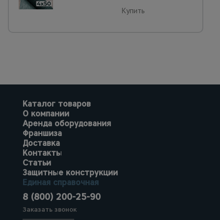
Купить
Каталог товаров
О компании
Аренда оборудования
Франшиза
Доставка
Контакты
Статьи
Защитные конструкции
Единая справочная
8 (800) 200-25-90
Заказать звонок