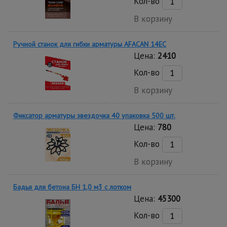
Кол-во
В корзину
Ручной станок для гибки арматуры AFACAN 14EC
Цена:
2410
Кол-во
В корзину
Фиксатор арматуры звездочка 40 упаковка 500 шт.
Цена:
780
Кол-во
В корзину
Бадья для бетона БН 1,0 м3 c лотком
Цена:
45300
Кол-во