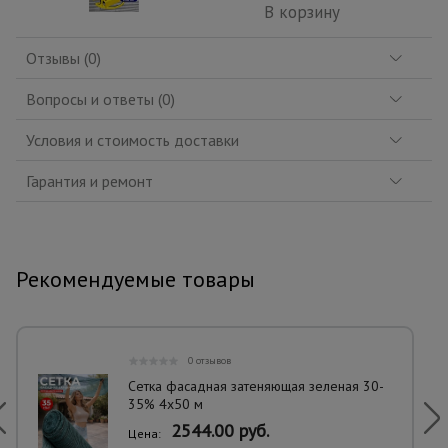
В корзину
Отзывы (0)
Вопросы и ответы (0)
Условия и стоимость доставки
Гарантия и ремонт
Рекомендуемые товары
0 отзывов
Сетка фасадная затеняющая зеленая 30-
35% 4х50 м
2544.00 руб.
Цена: